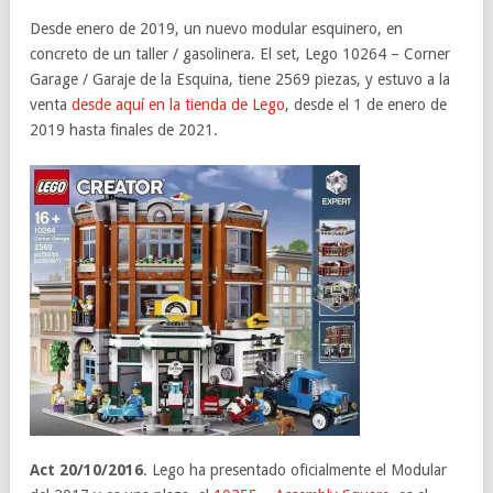
Desde enero de 2019, un nuevo modular esquinero, en
concreto de un taller / gasolinera. El set, Lego 10264 – Corner
Garage / Garaje de la Esquina, tiene 2569 piezas, y estuvo a la
venta
desde aquí en la tienda de Lego
, desde el 1 de enero de
2019 hasta finales de 2021.
Act 20/10/2016
. Lego ha presentado oficialmente el Modular