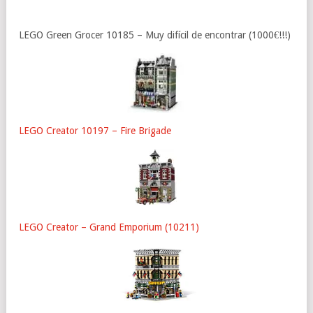
LEGO Green Grocer 10185 – Muy difícil de encontrar (1000€!!!)
LEGO Creator 10197 – Fire Brigade
LEGO Creator – Grand Emporium (10211)