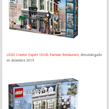
LEGO Creator Expert 10243 P
arisian Restaurant
, descatalogado
en diciembre 2019