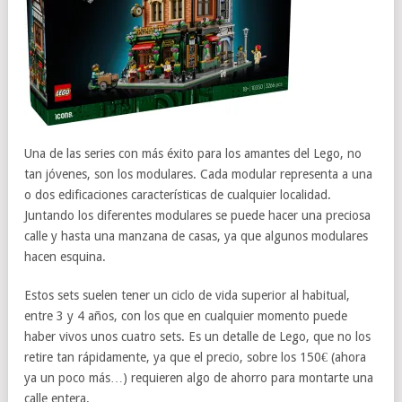
Una de las series con más éxito para los amantes del Lego, no
tan jóvenes, son los modulares. Cada modular representa a una
o dos edificaciones características de cualquier localidad.
Juntando los diferentes modulares se puede hacer una preciosa
calle y hasta una manzana de casas, ya que algunos modulares
hacen esquina.
Estos sets suelen tener un ciclo de vida superior al habitual,
entre 3 y 4 años, con los que en cualquier momento puede
haber vivos unos cuatro sets. Es un detalle de Lego, que no los
retire tan rápidamente, ya que el precio, sobre los 150€ (ahora
ya un poco más…) requieren algo de ahorro para montarte una
calle entera.