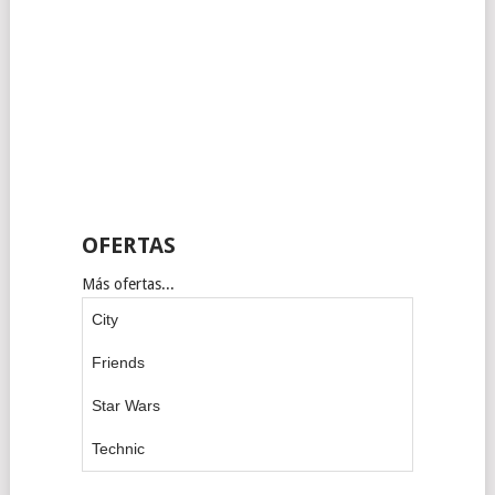
OFERTAS
Más ofertas...
City
Friends
Star Wars
Technic