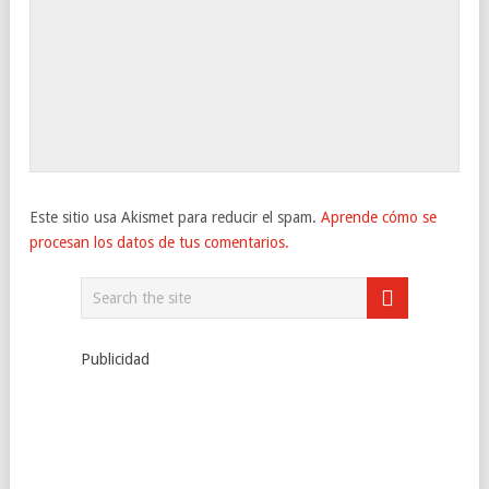
Este sitio usa Akismet para reducir el spam.
Aprende cómo se
procesan los datos de tus comentarios.
Publicidad