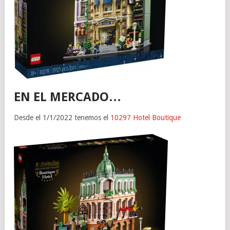
EN EL MERCADO…
Desde el 1/1/2022 tenemos el
10297
Hotel Boutique