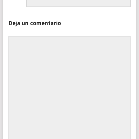
Deja un comentario