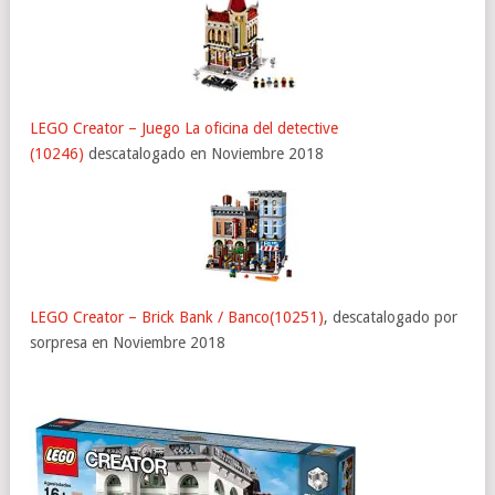
LEGO Creator – Juego La oficina del detective
(10246)
descatalogado en Noviembre 2018
LEGO Creator – Brick Bank / Banco(10251)
, descatalogado por
sorpresa en Noviembre 2018