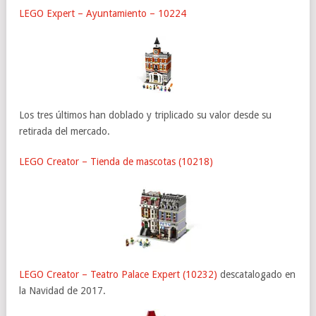
LEGO Expert – Ayuntamiento – 10224
Los tres últimos han doblado y triplicado su valor desde su
retirada del mercado.
LEGO Creator – Tienda de mascotas (10218)
LEGO Creator – Teatro Palace Expert (10232)
descatalogado en
la Navidad de 2017.