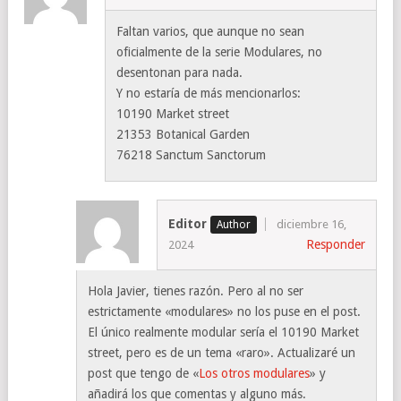
Faltan varios, que aunque no sean
oficialmente de la serie Modulares, no
desentonan para nada.
Y no estaría de más mencionarlos:
10190 Market street
21353 Botanical Garden
76218 Sanctum Sanctorum
Editor
diciembre 16,
Responder
2024
Hola Javier, tienes razón. Pero al no ser
estrictamente «modulares» no los puse en el post.
El único realmente modular sería el 10190 Market
street, pero es de un tema «raro». Actualizaré un
post que tengo de «
Los otros modulares
» y
añadirá los que comentas y alguno más.