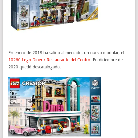
En enero de 2018 ha salido al mercado, un nuevo modular, el
10260 Lego Diner / Restaurante del Centro
. En diciembre de
2020 quedó descatalogado.