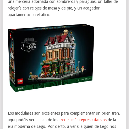
una mercería adornada con sombreros y paraguas, un taller de
relojería con relojes de mesa y de pie, y un acogedor
apartamento en el ático.
Los modulares son excelentes para complementar un buen tren,
aquí podéis ver la lista de los
trenes más representativos
de la
era moderna de Lego. Por cierto, a ver si alguien de Lego nos