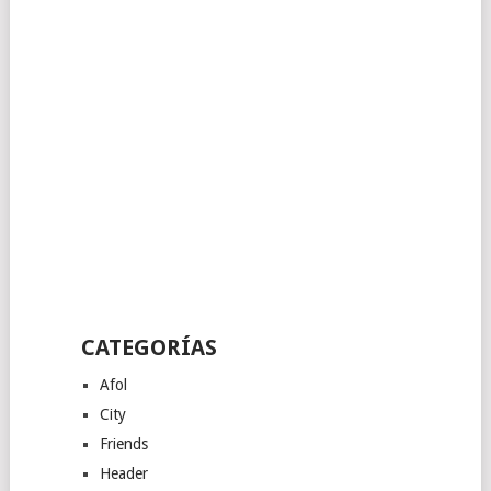
CATEGORÍAS
Afol
City
Friends
Header