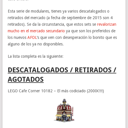
Esta serie de modulares, tienes ya varios descatalogados o
retirados del mercado (a fecha de septiembre de 2015 son 4
retirados). Se da la circunstancia, que estos sets se
revalorizan
mucho en el mercado secundario
ya que son los preferidos de
los nuevos
AFOL
‘s que ven con desesperación lo bonito que es
alguno de los ya no disponibles.
La lista completa es la siguiente:
DESCATALOGADOS / RETIRADOS /
AGOTADOS
LEGO Cafe Corner 10182 – El más codiciado (2000€!!!)