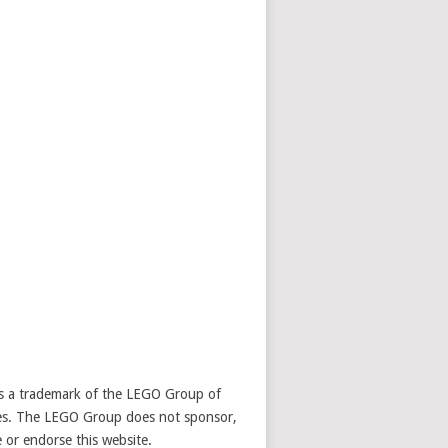
 a trademark of the LEGO Group of
s. The LEGO Group does not sponsor,
 or endorse this website.