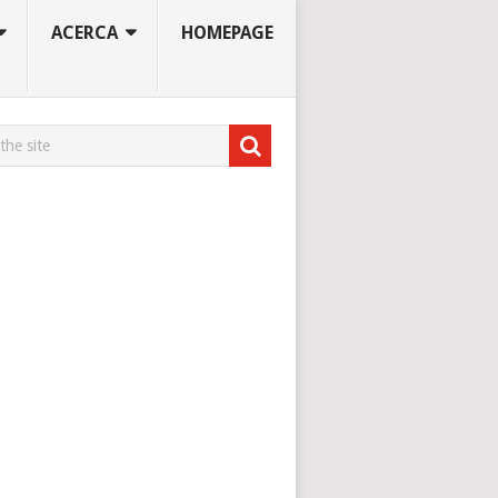
ACERCA
HOMEPAGE