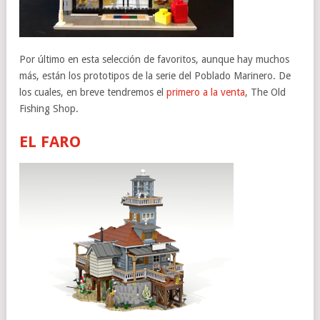
Por último en esta selección de favoritos, aunque hay muchos
más, están los prototipos de la serie del Poblado Marinero. De
los cuales, en breve tendremos el
primero a la venta
, The Old
Fishing Shop.
EL FARO