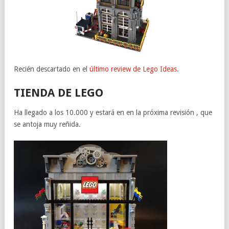
Recién descartado en el
último review de Lego Ideas
.
TIENDA DE LEGO
Ha llegado a los 10.000 y estará en en la próxima revisión , que
se antoja muy reñida.