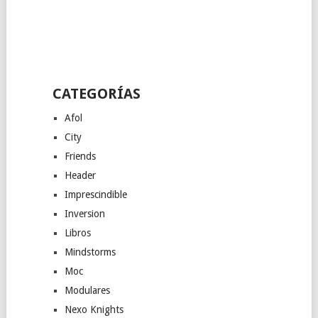
CATEGORÍAS
Afol
City
Friends
Header
Imprescindible
Inversion
Libros
Mindstorms
Moc
Modulares
Nexo Knights