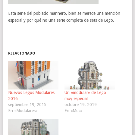
Esta serie del poblado marinero, bien se merece una mención
especial y por qué no una serie completa de sets de Lego.
RELACIONADO
Nuevos Legos Modulares
Un «modular» de Lego
2016
muy especial…
septiembre 19, 2015
octubre 19, 2019
En «Modulares»
En «Moc»