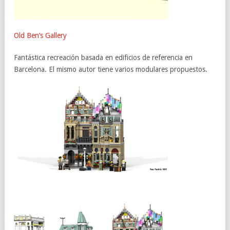
Old Ben’s Gallery
Fantástica recreación basada en edificios de referencia en
Barcelona. El mismo autor tiene varios modulares propuestos.