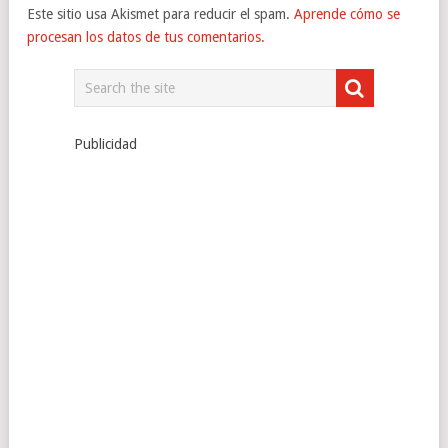
Este sitio usa Akismet para reducir el spam.
Aprende cómo se
procesan los datos de tus comentarios.
Publicidad