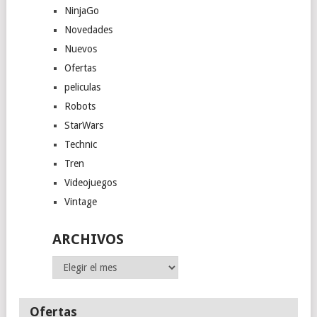
NinjaGo
Novedades
Nuevos
Ofertas
peliculas
Robots
StarWars
Technic
Tren
Videojuegos
Vintage
ARCHIVOS
Archivos
Ofertas