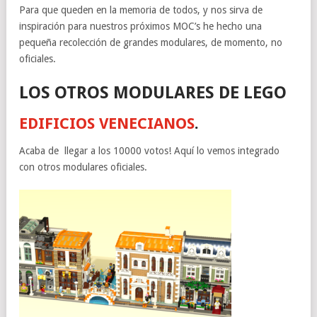
Para que queden en la memoria de todos, y nos sirva de
inspiración para nuestros próximos MOC’s he hecho una
pequeña recolección de grandes modulares, de momento, no
oficiales.
LOS OTROS MODULARES DE LEGO
EDIFICIOS VENECIANOS
.
Acaba de llegar a los 10000 votos! Aquí lo vemos integrado
con otros modulares oficiales.