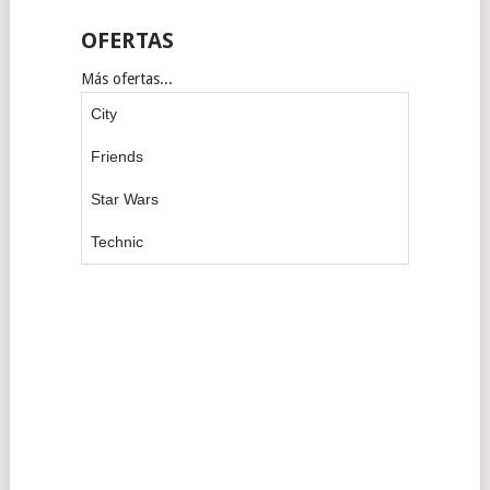
OFERTAS
Más ofertas...
City
Friends
Star Wars
Technic