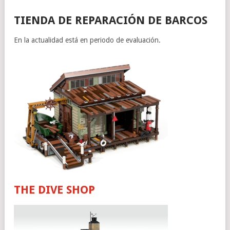
TIENDA DE REPARACIÓN DE BARCOS
En la actualidad está en periodo de evaluación.
THE DIVE SHOP