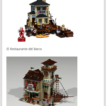
El Restaurante del Barco