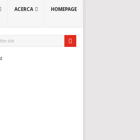
ACERCA
HOMEPAGE
ad