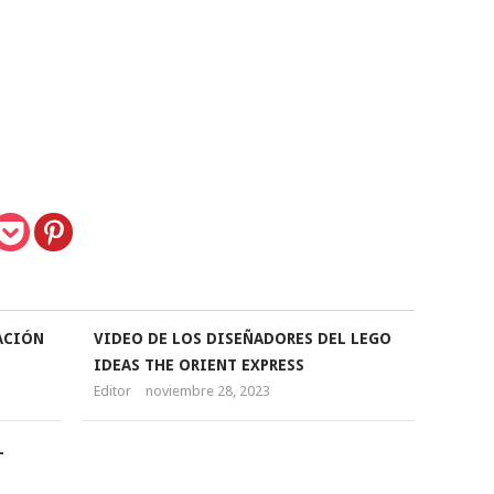
ACIÓN
VIDEO DE LOS DISEÑADORES DEL LEGO
IDEAS THE ORIENT EXPRESS
Editor
noviembre 28, 2023
L