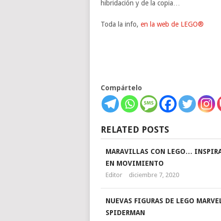
hibridación y de la copia…
Toda la info,
en la web de LEGO®
Compártelo
RELATED POSTS
MARAVILLAS CON LEGO… INSPIR
EN MOVIMIENTO
Editor
diciembre 7, 2020
NUEVAS FIGURAS DE LEGO MARVE
SPIDERMAN