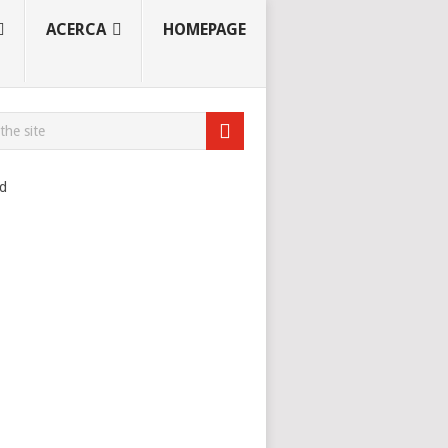
ACERCA
HOMEPAGE
ad