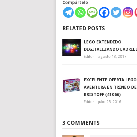
Compártelo
RELATED POSTS
LEGO EXTENDIDO.
DIGITALIZANDO LADRIL
Editor
agosto 13, 2017
EXCELENTE OFERTA LEGO
AVENTURA EN TRINEO DE
KRISTOFF (41066)
Editor
julio 25, 2016
3 COMMENTS