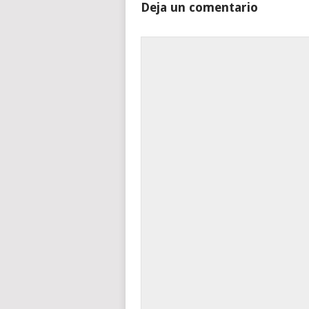
Deja un comentario