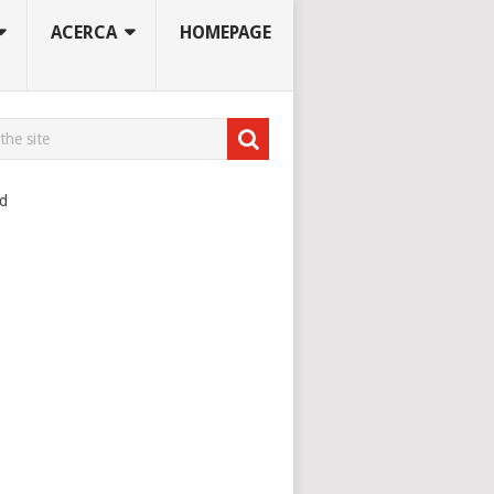
ACERCA
HOMEPAGE
ad