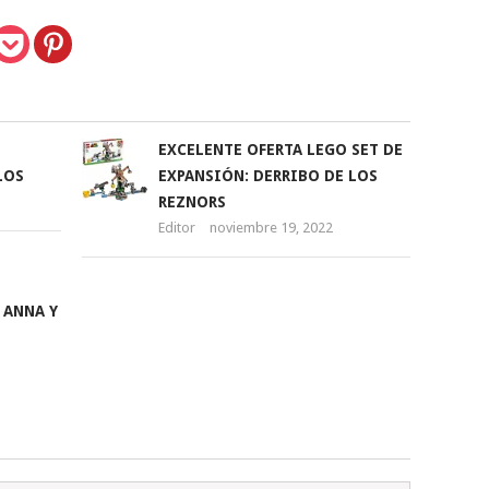
EXCELENTE OFERTA LEGO SET DE
LOS
EXPANSIÓN: DERRIBO DE LOS
REZNORS
Editor
noviembre 19, 2022
 ANNA Y