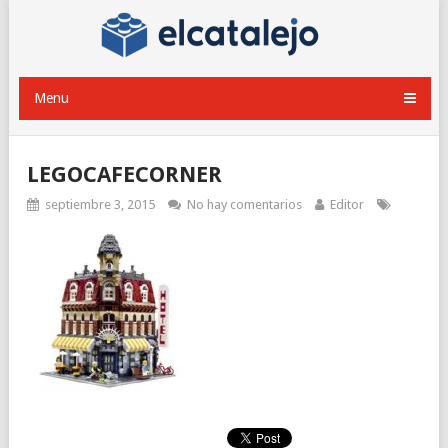
Menu
LEGOCAFECORNER
septiembre 3, 2015
No hay comentarios
Editor