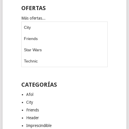
OFERTAS
Más ofertas...
City
Friends
Star Wars
Technic
CATEGORÍAS
Afol
City
Friends
Header
Imprescindible