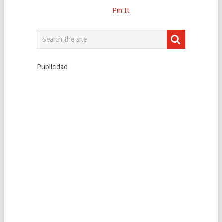
Pin It
Publicidad