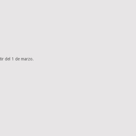
tir del 1 de marzo.