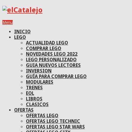
Menu
INICIO
LEGO
ACTUALIDAD LEGO
COMPRAR LEGO
NOVEDADES LEGO 2022
LEGO PERSONALIZADO
GUIA NUEVOS LECTORES
INVERSION
GUÍA PARA COMPRAR LEGO
MODULARES
TRENES
EOL
LIBROS
CLASICOS
OFERTAS
OFERTAS LEGO
OFERTAS LEGO TECHNIC
OFERTAS LEGO STAR WARS