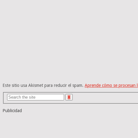
Este sitio usa Akismet para reducir el spam.
Aprende cómo se procesan l
Publicidad