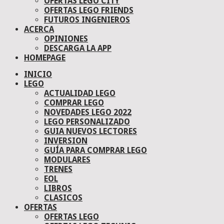
OFERTAS LEGO CITY
OFERTAS LEGO FRIENDS
FUTUROS INGENIEROS
ACERCA
OPINIONES
DESCARGA LA APP
HOMEPAGE
INICIO
LEGO
ACTUALIDAD LEGO
COMPRAR LEGO
NOVEDADES LEGO 2022
LEGO PERSONALIZADO
GUIA NUEVOS LECTORES
INVERSION
GUÍA PARA COMPRAR LEGO
MODULARES
TRENES
EOL
LIBROS
CLASICOS
OFERTAS
OFERTAS LEGO