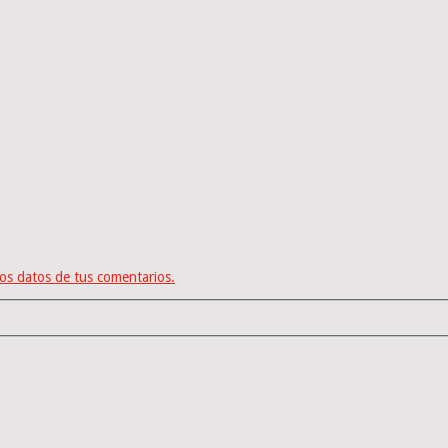
os datos de tus comentarios.