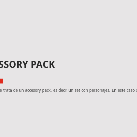
SSORY PACK
es
trata de un accesory pack, es decir un set con personajes. En este caso