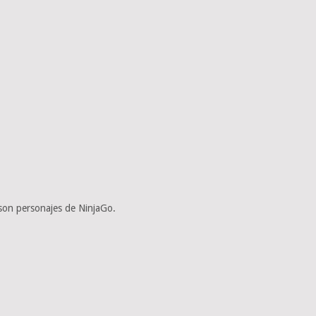
 son personajes de NinjaGo.