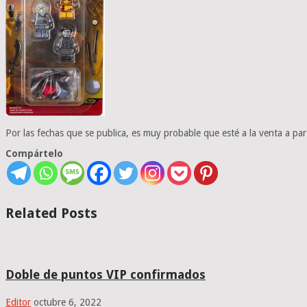
Por las fechas que se publica, es muy probable que esté a la venta a par
Compártelo
Related Posts
Doble de puntos VIP confirmados
Editor
octubre 6, 2022