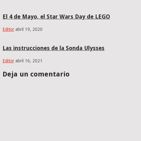
El 4 de Mayo, el Star Wars Day de LEGO
Editor
abril 19, 2020
Las instrucciones de la Sonda Ulysses
Editor
abril 16, 2021
Deja un comentario