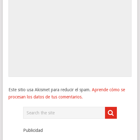
Este sitio usa Akismet para reducir el spam.
Aprende cómo se
procesan los datos de tus comentarios.
Publicidad