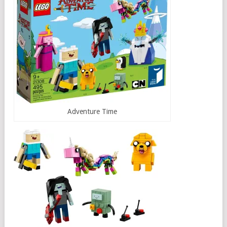
Adventure Time