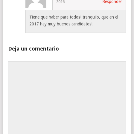
Responder
2016
Tiene que haber para todos! tranquilo, que en el
2017 hay muy buenos candidatos!
Deja un comentario