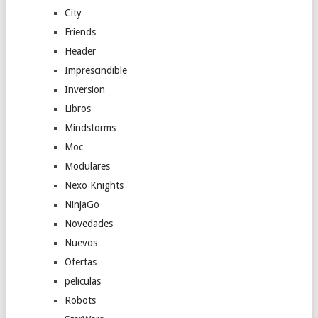
City
Friends
Header
Imprescindible
Inversion
Libros
Mindstorms
Moc
Modulares
Nexo Knights
NinjaGo
Novedades
Nuevos
Ofertas
peliculas
Robots