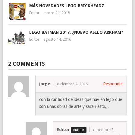
MÁS NOVEDADES LEGO BRICKHEADZ
Editor
marzo 21, 2018
LEGO BATMAN 2017, ¿NUEVO ASILO ARKHAM?
Editor
agosto 14, 2016
2 COMMENTS
jorge
Responder
diciembre 2, 2016
con la cantidad de ideas que hay en lego que
son unas obras de arte y sacan esto,,,
Editor
diciembre 3,