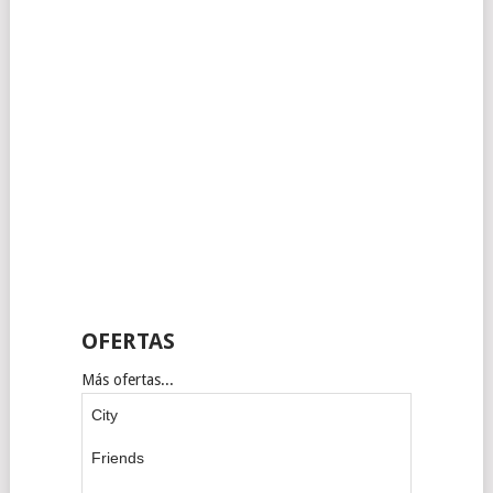
OFERTAS
Más ofertas...
City
Friends