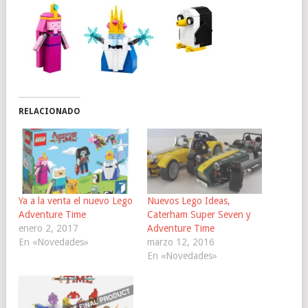
RELACIONADO
Ya a la venta el nuevo Lego
Nuevos Lego Ideas,
Adventure Time
Caterham Super Seven y
enero 2, 2017
Adventure Time
En «Novedades»
marzo 12, 2016
En «Novedades»