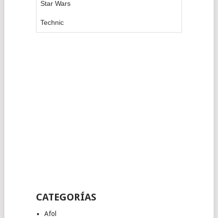
Star Wars
Technic
CATEGORÍAS
Afol