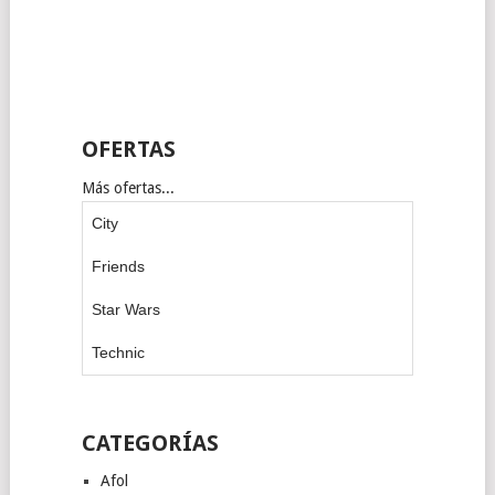
OFERTAS
Más ofertas...
City
Friends
Star Wars
Technic
CATEGORÍAS
Afol