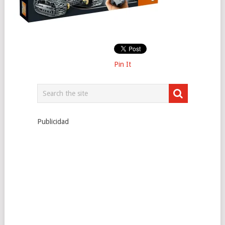
Pin It
Publicidad