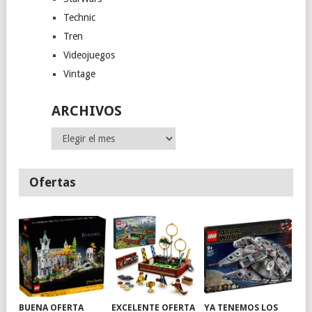
Technic
Tren
Videojuegos
Vintage
ARCHIVOS
Archivos
Ofertas
BUENA OFERTA
EXCELENTE OFERTA
YA TENEMOS LOS