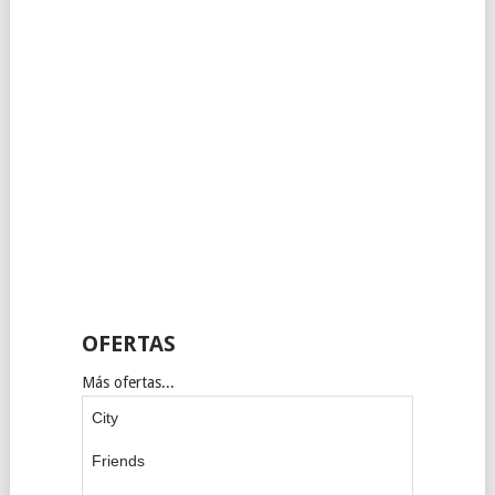
OFERTAS
Más ofertas...
City
Friends