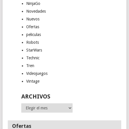
NinjaGo
Novedades
Nuevos
Ofertas
peliculas
Robots
StarWars
Technic
Tren
Videojuegos
Vintage
ARCHIVOS
Archivos
Ofertas