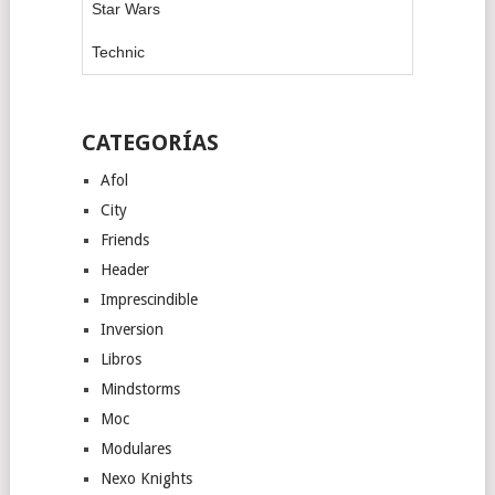
Star Wars
Technic
CATEGORÍAS
Afol
City
Friends
Header
Imprescindible
Inversion
Libros
Mindstorms
Moc
Modulares
Nexo Knights