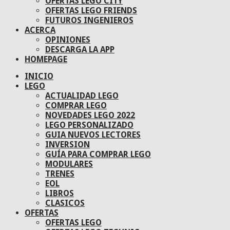
OFERTAS LEGO CITY
OFERTAS LEGO FRIENDS
FUTUROS INGENIEROS
ACERCA
OPINIONES
DESCARGA LA APP
HOMEPAGE
INICIO
LEGO
ACTUALIDAD LEGO
COMPRAR LEGO
NOVEDADES LEGO 2022
LEGO PERSONALIZADO
GUIA NUEVOS LECTORES
INVERSION
GUÍA PARA COMPRAR LEGO
MODULARES
TRENES
EOL
LIBROS
CLASICOS
OFERTAS
OFERTAS LEGO