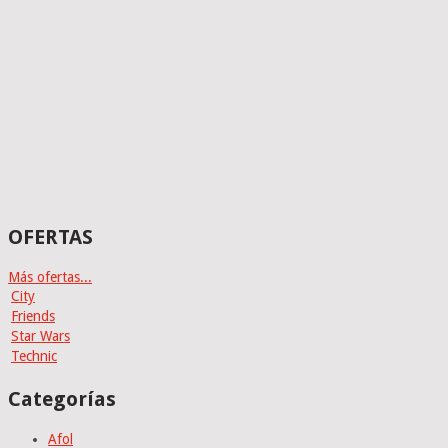
OFERTAS
Más ofertas...
City
Friends
Star Wars
Technic
Categorías
Afol