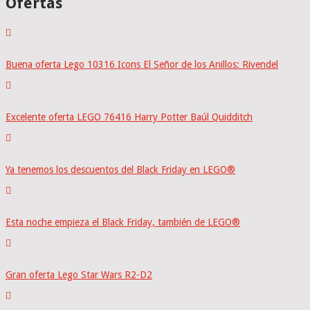
Ofertas
Buena oferta Lego 10316 Icons El Señor de los Anillos: Rivendel
Excelente oferta LEGO 76416 Harry Potter Baúl Quidditch
Ya tenemos los descuentos del Black Friday en LEGO®
Esta noche empieza el Black Friday, también de LEGO®
Gran oferta Lego Star Wars R2-D2