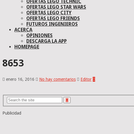
OFERTAS LEGO TECHNIC
OFERTAS LEGO STAR WARS
OFERTAS LEGO CITY
OFERTAS LEGO FRIENDS
FUTUROS INGENIEROS
ACERCA
OPINIONES
DESCARGA LA APP
HOMEPAGE
8653
enero 16, 2016
No hay comentarios
Editor
Publicidad