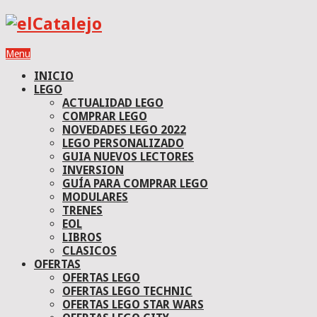
Menu
INICIO
LEGO
ACTUALIDAD LEGO
COMPRAR LEGO
NOVEDADES LEGO 2022
LEGO PERSONALIZADO
GUIA NUEVOS LECTORES
INVERSION
GUÍA PARA COMPRAR LEGO
MODULARES
TRENES
EOL
LIBROS
CLASICOS
OFERTAS
OFERTAS LEGO
OFERTAS LEGO TECHNIC
OFERTAS LEGO STAR WARS