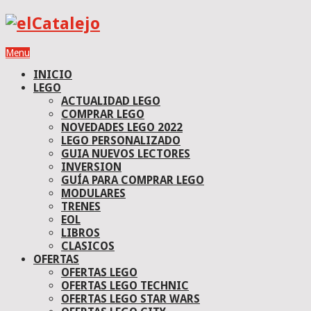
Menu
INICIO
LEGO
ACTUALIDAD LEGO
COMPRAR LEGO
NOVEDADES LEGO 2022
LEGO PERSONALIZADO
GUIA NUEVOS LECTORES
INVERSION
GUÍA PARA COMPRAR LEGO
MODULARES
TRENES
EOL
LIBROS
CLASICOS
OFERTAS
OFERTAS LEGO
OFERTAS LEGO TECHNIC
OFERTAS LEGO STAR WARS