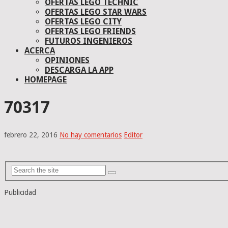
OFERTAS LEGO TECHNIC
OFERTAS LEGO STAR WARS
OFERTAS LEGO CITY
OFERTAS LEGO FRIENDS
FUTUROS INGENIEROS
ACERCA
OPINIONES
DESCARGA LA APP
HOMEPAGE
70317
febrero 22, 2016
No hay comentarios
Editor
Publicidad