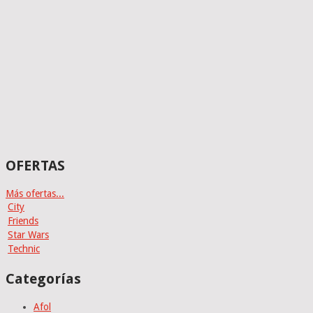
OFERTAS
Más ofertas...
City
Friends
Star Wars
Technic
Categorías
Afol