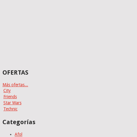
OFERTAS
Más ofertas...
City
Friends
Star Wars
Technic
Categorías
Afol