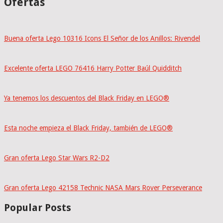
Ofertas
Buena oferta Lego 10316 Icons El Señor de los Anillos: Rivendel
Excelente oferta LEGO 76416 Harry Potter Baúl Quidditch
Ya tenemos los descuentos del Black Friday en LEGO®
Esta noche empieza el Black Friday, también de LEGO®
Gran oferta Lego Star Wars R2-D2
Gran oferta Lego 42158 Technic NASA Mars Rover Perseverance
Popular Posts