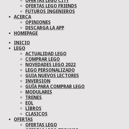
OFERTAS LEGO CITY
OFERTAS LEGO FRIENDS
FUTUROS INGENIEROS
ACERCA
OPINIONES
DESCARGA LA APP
HOMEPAGE
INICIO
LEGO
ACTUALIDAD LEGO
COMPRAR LEGO
NOVEDADES LEGO 2022
LEGO PERSONALIZADO
GUIA NUEVOS LECTORES
INVERSION
GUÍA PARA COMPRAR LEGO
MODULARES
TRENES
EOL
LIBROS
CLASICOS
OFERTAS
OFERTAS LEGO