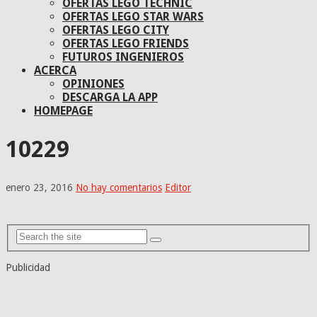
OFERTAS LEGO TECHNIC
OFERTAS LEGO STAR WARS
OFERTAS LEGO CITY
OFERTAS LEGO FRIENDS
FUTUROS INGENIEROS
ACERCA
OPINIONES
DESCARGA LA APP
HOMEPAGE
10229
enero 23, 2016
No hay comentarios
Editor
Publicidad