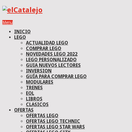
Menu
INICIO
LEGO
ACTUALIDAD LEGO
COMPRAR LEGO
NOVEDADES LEGO 2022
LEGO PERSONALIZADO
GUIA NUEVOS LECTORES
INVERSION
GUÍA PARA COMPRAR LEGO
MODULARES
TRENES
EOL
LIBROS
CLASICOS
OFERTAS
OFERTAS LEGO
OFERTAS LEGO TECHNIC
OFERTAS LEGO STAR WARS