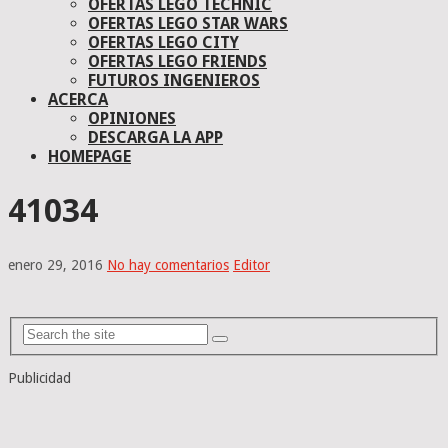
OFERTAS LEGO TECHNIC
OFERTAS LEGO STAR WARS
OFERTAS LEGO CITY
OFERTAS LEGO FRIENDS
FUTUROS INGENIEROS
ACERCA
OPINIONES
DESCARGA LA APP
HOMEPAGE
41034
enero 29, 2016
No hay comentarios
Editor
Publicidad