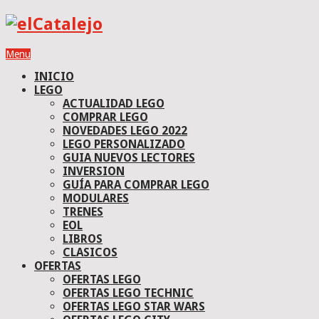
Menu
INICIO
LEGO
ACTUALIDAD LEGO
COMPRAR LEGO
NOVEDADES LEGO 2022
LEGO PERSONALIZADO
GUIA NUEVOS LECTORES
INVERSION
GUÍA PARA COMPRAR LEGO
MODULARES
TRENES
EOL
LIBROS
CLASICOS
OFERTAS
OFERTAS LEGO
OFERTAS LEGO TECHNIC
OFERTAS LEGO STAR WARS