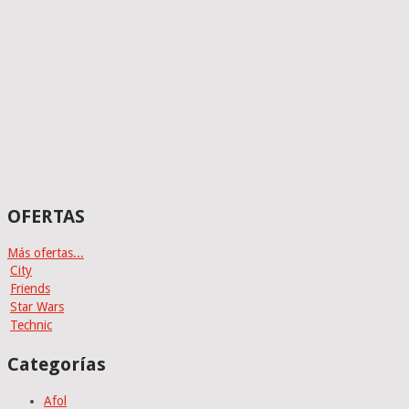
OFERTAS
Más ofertas...
City
Friends
Star Wars
Technic
Categorías
Afol