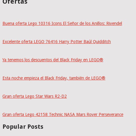
Ofertas
Buena oferta Lego 10316 Icons El Señor de los Anillos: Rivendel
Excelente oferta LEGO 76416 Harry Potter Baúl Quidditch
Ya tenemos los descuentos del Black Friday en LEGO®
Esta noche empieza el Black Friday, también de LEGO®
Gran oferta Lego Star Wars R2-D2
Gran oferta Lego 42158 Technic NASA Mars Rover Perseverance
Popular Posts