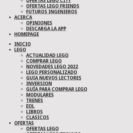
OFERTAS LEGO CITY
OFERTAS LEGO FRIENDS
FUTUROS INGENIEROS
ACERCA
OPINIONES
DESCARGA LA APP
HOMEPAGE
INICIO
LEGO
ACTUALIDAD LEGO
COMPRAR LEGO
NOVEDADES LEGO 2022
LEGO PERSONALIZADO
GUIA NUEVOS LECTORES
INVERSION
GUÍA PARA COMPRAR LEGO
MODULARES
TRENES
EOL
LIBROS
CLASICOS
OFERTAS
OFERTAS LEGO