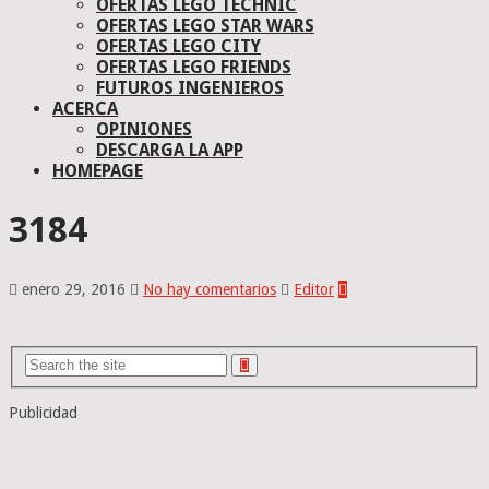
OFERTAS LEGO TECHNIC
OFERTAS LEGO STAR WARS
OFERTAS LEGO CITY
OFERTAS LEGO FRIENDS
FUTUROS INGENIEROS
ACERCA
OPINIONES
DESCARGA LA APP
HOMEPAGE
3184
enero 29, 2016
No hay comentarios
Editor
Publicidad