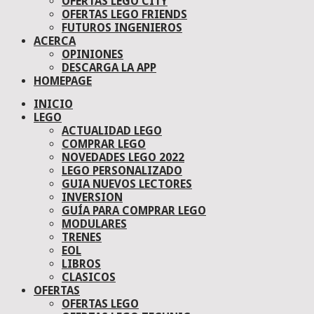
OFERTAS LEGO CITY
OFERTAS LEGO FRIENDS
FUTUROS INGENIEROS
ACERCA
OPINIONES
DESCARGA LA APP
HOMEPAGE
INICIO
LEGO
ACTUALIDAD LEGO
COMPRAR LEGO
NOVEDADES LEGO 2022
LEGO PERSONALIZADO
GUIA NUEVOS LECTORES
INVERSION
GUÍA PARA COMPRAR LEGO
MODULARES
TRENES
EOL
LIBROS
CLASICOS
OFERTAS
OFERTAS LEGO