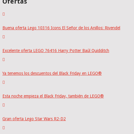
Ofertas
Buena oferta Lego 10316 Icons El Señor de los Anillos: Rivendel
Excelente oferta LEGO 76416 Harry Potter Baúl Quidditch
Ya tenemos los descuentos del Black Friday en LEGO®
Esta noche empieza el Black Friday, también de LEGO®
Gran oferta Lego Star Wars R2-D2