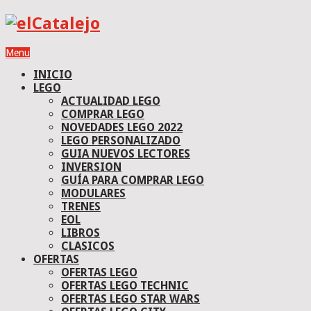
Menu
INICIO
LEGO
ACTUALIDAD LEGO
COMPRAR LEGO
NOVEDADES LEGO 2022
LEGO PERSONALIZADO
GUIA NUEVOS LECTORES
INVERSION
GUÍA PARA COMPRAR LEGO
MODULARES
TRENES
EOL
LIBROS
CLASICOS
OFERTAS
OFERTAS LEGO
OFERTAS LEGO TECHNIC
OFERTAS LEGO STAR WARS