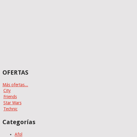
OFERTAS
Más ofertas...
City
Friends
Star Wars
Technic
Categorías
Afol