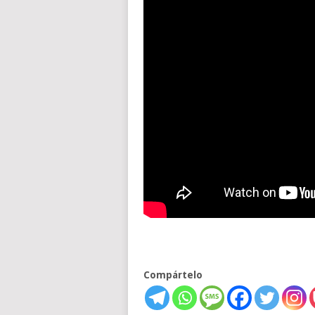
Compártelo