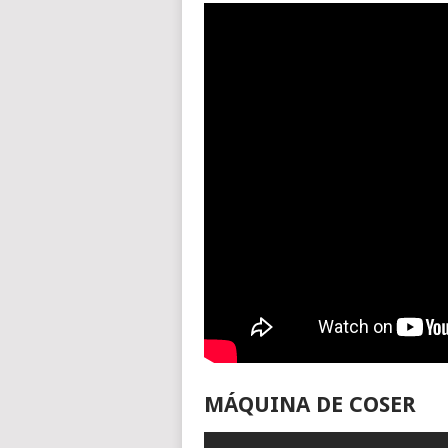
MÁQUINA DE COSER