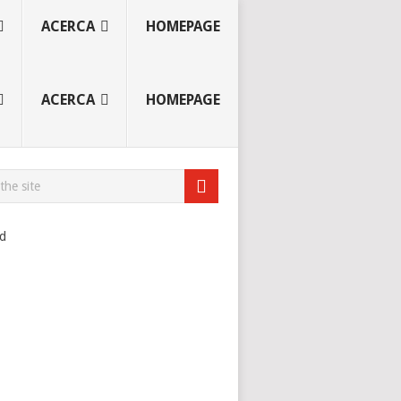
ACERCA
HOMEPAGE
ACERCA
HOMEPAGE
ad