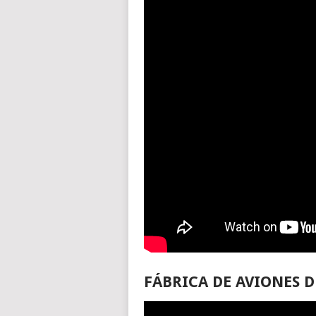
FÁBRICA DE AVIONES D