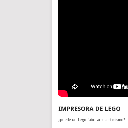
IMPRESORA DE LEGO
¿puede un Lego fabricarse a si mismo?