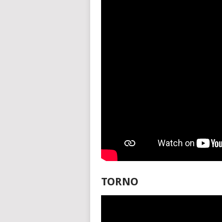
TORNO