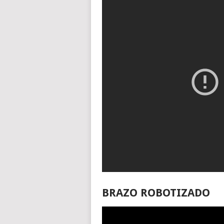
BRAZO ROBOTIZADO