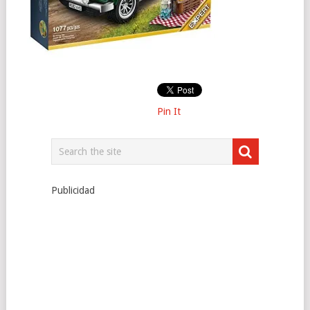
Pin It
Publicidad