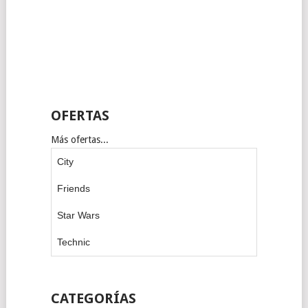
OFERTAS
Más ofertas...
City
Friends
Star Wars
Technic
CATEGORÍAS