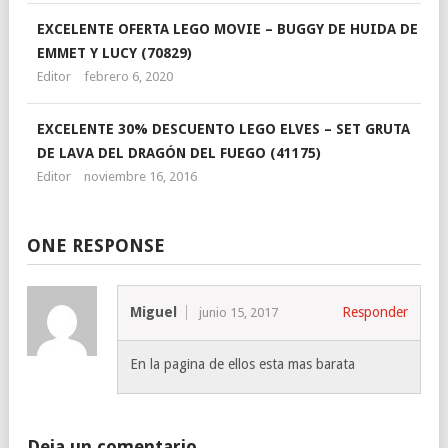
EXCELENTE OFERTA LEGO MOVIE – BUGGY DE HUIDA DE
EMMET Y LUCY (70829)
Editor
febrero 6, 2020
EXCELENTE 30% DESCUENTO LEGO ELVES – SET GRUTA
DE LAVA DEL DRAGÓN DEL FUEGO (41175)
Editor
noviembre 16, 2016
ONE RESPONSE
Miguel
Responder
junio 15, 2017
En la pagina de ellos esta mas barata
Deja un comentario