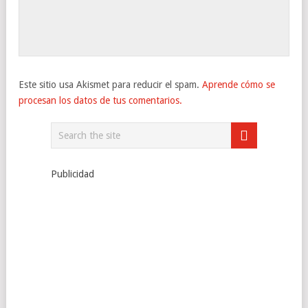
Este sitio usa Akismet para reducir el spam.
Aprende cómo se
procesan los datos de tus comentarios.
Publicidad