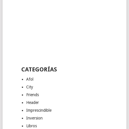
CATEGORÍAS
Afol
City
Friends
Header
Imprescindible
Inversion
Libros