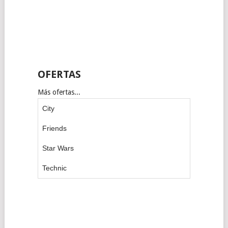
OFERTAS
Más ofertas...
City
Friends
Star Wars
Technic