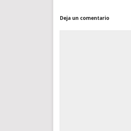
Deja un comentario