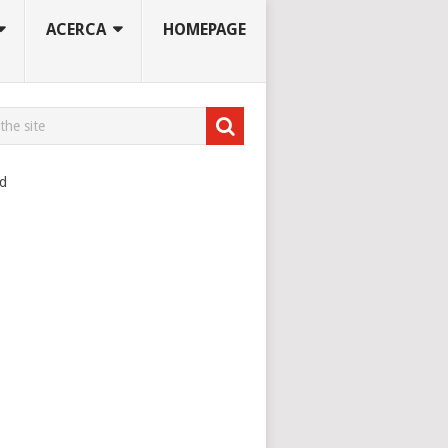
ACERCA
HOMEPAGE
ad