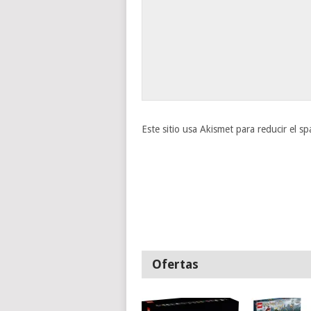
Este sitio usa Akismet para reducir el s
Ofertas