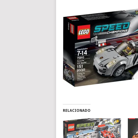
RELACIONADO