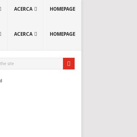
ACERCA
HOMEPAGE
ACERCA
HOMEPAGE
ad