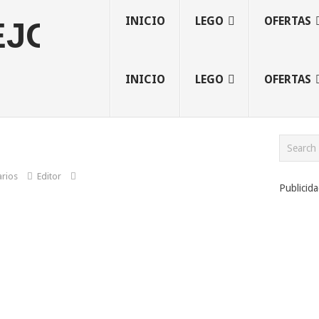
INICIO
LEGO
OFERTAS
INICIO
LEGO
OFERTAS
rios
Editor
Publicid