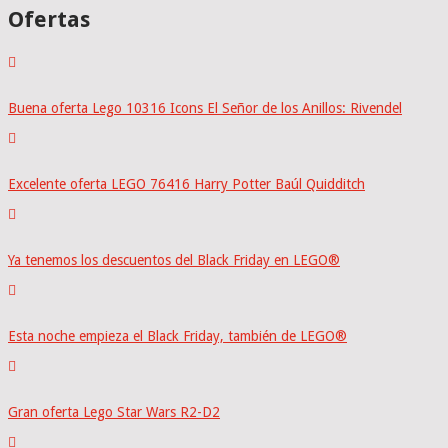
Ofertas
Buena oferta Lego 10316 Icons El Señor de los Anillos: Rivendel
Excelente oferta LEGO 76416 Harry Potter Baúl Quidditch
Ya tenemos los descuentos del Black Friday en LEGO®
Esta noche empieza el Black Friday, también de LEGO®
Gran oferta Lego Star Wars R2-D2