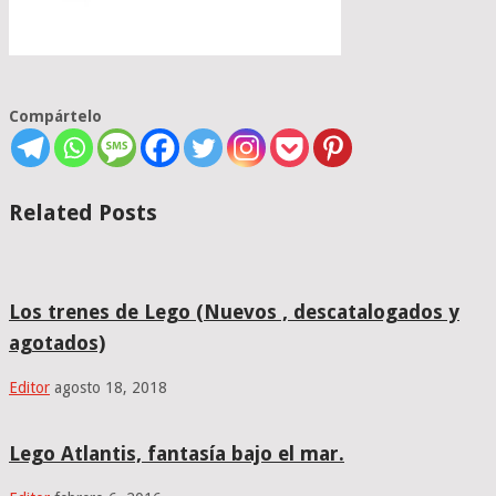
Compártelo
Related Posts
Los trenes de Lego (Nuevos , descatalogados y
agotados)
Editor
agosto 18, 2018
Lego Atlantis, fantasía bajo el mar.