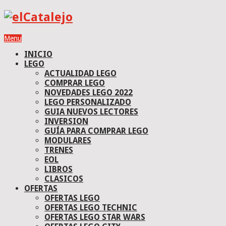
Menu
INICIO
LEGO
ACTUALIDAD LEGO
COMPRAR LEGO
NOVEDADES LEGO 2022
LEGO PERSONALIZADO
GUIA NUEVOS LECTORES
INVERSION
GUÍA PARA COMPRAR LEGO
MODULARES
TRENES
EOL
LIBROS
CLASICOS
OFERTAS
OFERTAS LEGO
OFERTAS LEGO TECHNIC
OFERTAS LEGO STAR WARS