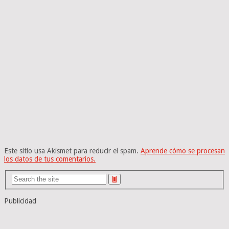
Este sitio usa Akismet para reducir el spam.
Aprende cómo se procesan
los datos de tus comentarios.
Publicidad