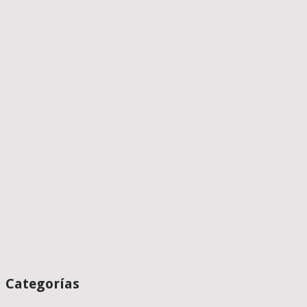
Categorías