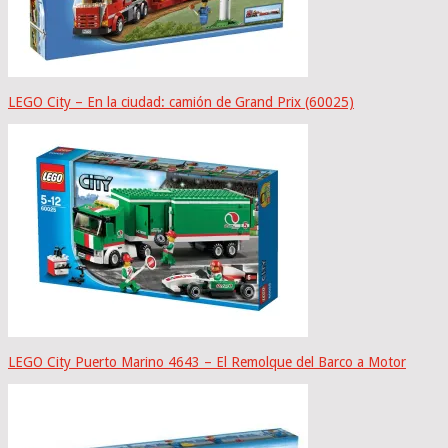
LEGO City – En la ciudad: camión de Grand Prix (60025)
LEGO City Puerto Marino 4643 – El Remolque del Barco a Motor