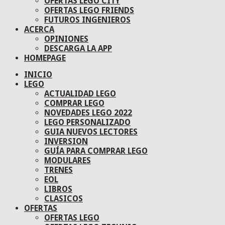
OFERTAS LEGO CITY
OFERTAS LEGO FRIENDS
FUTUROS INGENIEROS
ACERCA
OPINIONES
DESCARGA LA APP
HOMEPAGE
INICIO
LEGO
ACTUALIDAD LEGO
COMPRAR LEGO
NOVEDADES LEGO 2022
LEGO PERSONALIZADO
GUIA NUEVOS LECTORES
INVERSION
GUÍA PARA COMPRAR LEGO
MODULARES
TRENES
EOL
LIBROS
CLASICOS
OFERTAS
OFERTAS LEGO