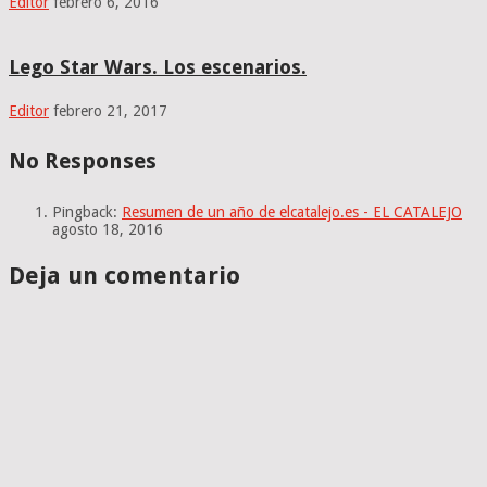
Editor
febrero 6, 2016
Lego Star Wars. Los escenarios.
Editor
febrero 21, 2017
No Responses
Pingback:
Resumen de un año de elcatalejo.es - EL CATALEJO
agosto 18, 2016
Deja un comentario