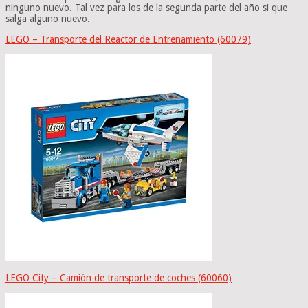
ninguno nuevo. Tal vez para los de la segunda parte del año si que
salga alguno nuevo.
LEGO – Transporte del Reactor de Entrenamiento (60079)
LEGO City – Camión de transporte de coches (60060)