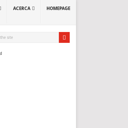
ACERCA
HOMEPAGE
ad