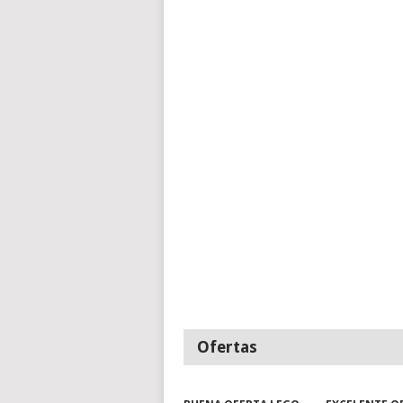
Ofertas