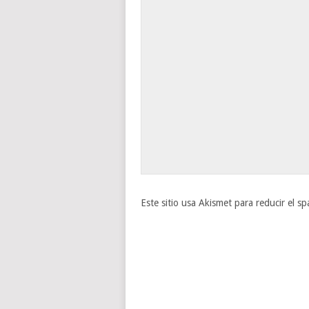
Este sitio usa Akismet para reducir el s