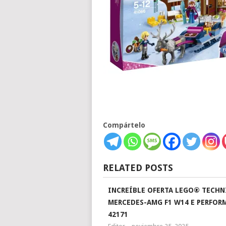
Compártelo
RELATED POSTS
INCREÍBLE OFERTA LEGO® TECHN
MERCEDES-AMG F1 W14 E PERFOR
42171