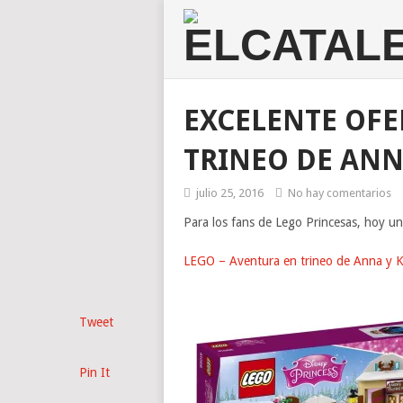
EXCELENTE OFE
TRINEO DE ANNA
julio 25, 2016
No hay comentarios
Para los fans de Lego Princesas, hoy u
LEGO – Aventura en trineo de Anna y K
Tweet
Pin It