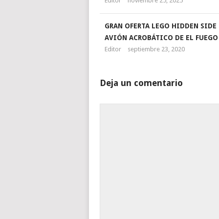
Editor
noviembre 25, 2025
GRAN OFERTA LEGO HIDDEN SIDE 
AVIÓN ACROBÁTICO DE EL FUEGO
Editor
septiembre 23, 2020
Deja un comentario