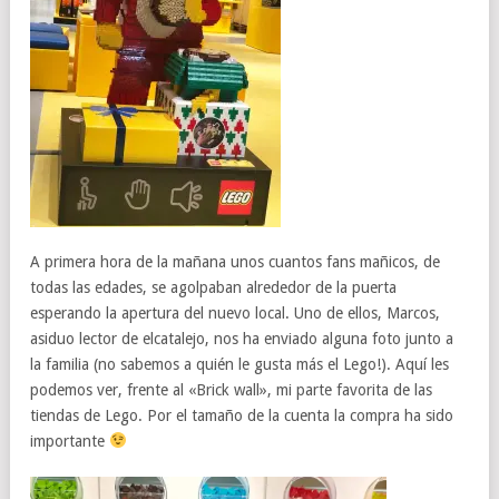
A primera hora de la mañana unos cuantos fans mañicos, de
todas las edades, se agolpaban alrededor de la puerta
esperando la apertura del nuevo local. Uno de ellos, Marcos,
asiduo lector de elcatalejo, nos ha enviado alguna foto junto a
la familia (no sabemos a quién le gusta más el Lego!). Aquí les
podemos ver, frente al «Brick wall», mi parte favorita de las
tiendas de Lego. Por el tamaño de la cuenta la compra ha sido
importante