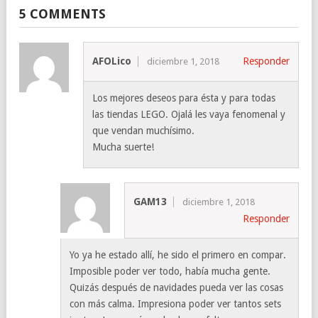
5 COMMENTS
AFOLico
Responder
diciembre 1, 2018
Los mejores deseos para ésta y para todas
las tiendas LEGO. Ojalá les vaya fenomenal y
que vendan muchísimo.
Mucha suerte!
GAM13
diciembre 1, 2018
Responder
Yo ya he estado allí, he sido el primero en compar.
Imposible poder ver todo, había mucha gente.
Quizás después de navidades pueda ver las cosas
con más calma. Impresiona poder ver tantos sets