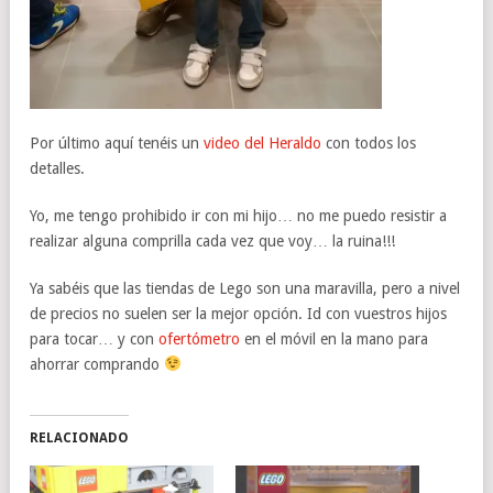
Por último aquí tenéis un
video del Heraldo
con todos los
detalles.
Yo, me tengo prohibido ir con mi hijo… no me puedo resistir a
realizar alguna comprilla cada vez que voy… la ruina!!!
Ya sabéis que las tiendas de Lego son una maravilla, pero a nivel
de precios no suelen ser la mejor opción. Id con vuestros hijos
para tocar… y con
ofertómetro
en el móvil en la mano para
ahorrar comprando
RELACIONADO