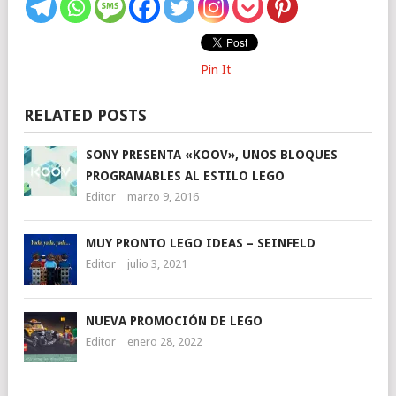
Pin It
RELATED POSTS
SONY PRESENTA «KOOV», UNOS BLOQUES
PROGRAMABLES AL ESTILO LEGO
Editor
marzo 9, 2016
MUY PRONTO LEGO IDEAS – SEINFELD
Editor
julio 3, 2021
NUEVA PROMOCIÓN DE LEGO
Editor
enero 28, 2022