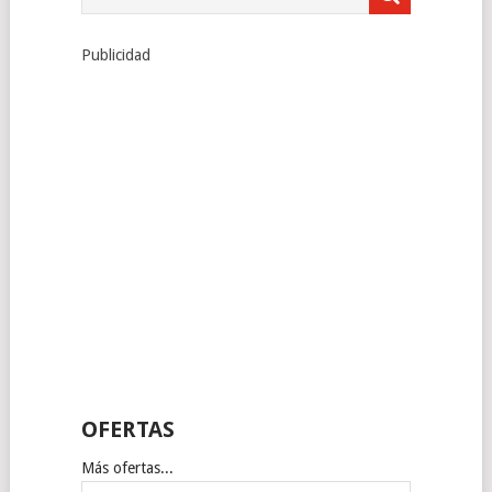
Publicidad
OFERTAS
Más ofertas...