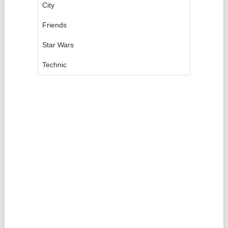
City
Friends
Star Wars
Technic