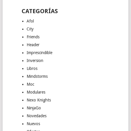
CATEGORÍAS
Afol
City
Friends
Header
Imprescindible
Inversion
Libros
Mindstorms
Moc
Modulares
Nexo Knights
NinjaGo
Novedades
Nuevos