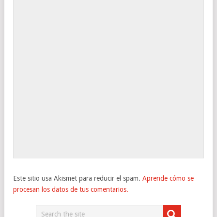
Este sitio usa Akismet para reducir el spam.
Aprende cómo se
procesan los datos de tus comentarios.