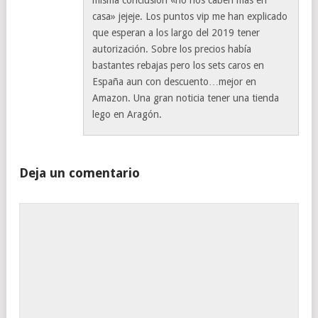
casa» jejeje. Los puntos vip me han explicado
que esperan a los largo del 2019 tener
autorización. Sobre los precios había
bastantes rebajas pero los sets caros en
España aun con descuento…mejor en
Amazon. Una gran noticia tener una tienda
lego en Aragón.
Deja un comentario