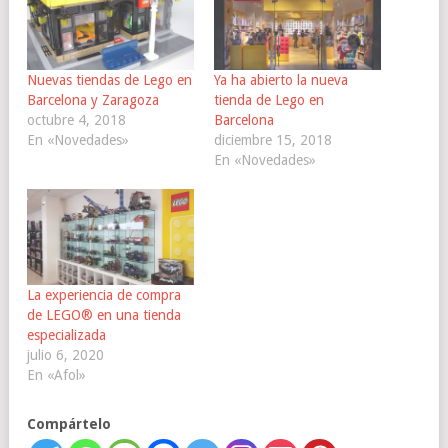
Nuevas tiendas de Lego en
Ya ha abierto la nueva
Barcelona y Zaragoza
tienda de Lego en
octubre 4, 2018
Barcelona
En «Novedades»
diciembre 15, 2018
En «Novedades»
La experiencia de compra
de LEGO® en una tienda
especializada
julio 6, 2020
En «Afol»
Compártelo