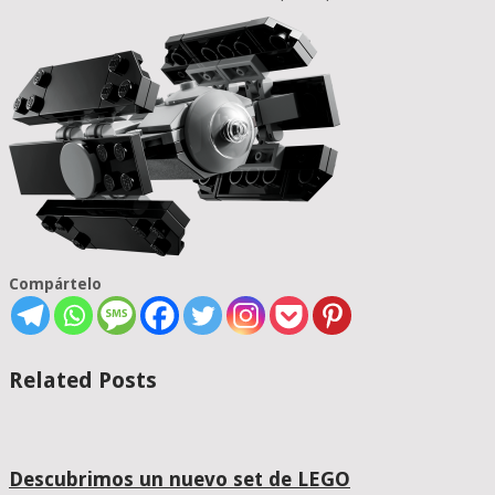
Compártelo
Related Posts
Descubrimos un nuevo set de LEGO