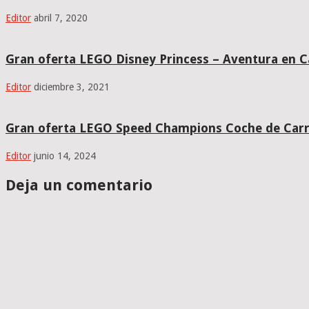
Editor
abril 7, 2020
Gran oferta LEGO Disney Princess – Aventura en C
Editor
diciembre 3, 2021
Gran oferta LEGO Speed Champions Coche de Carre
Editor
junio 14, 2024
Deja un comentario