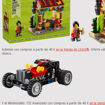
Además con compras a partir de 40 €
en la tienda de LEGO®
. Oferta v
clásico.
Y el Minimodelo: TIE Avanzado con compras a partir de 40 €
en la tie