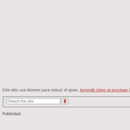
Este sitio usa Akismet para reducir el spam.
Aprende cómo se procesan l
Publicidad