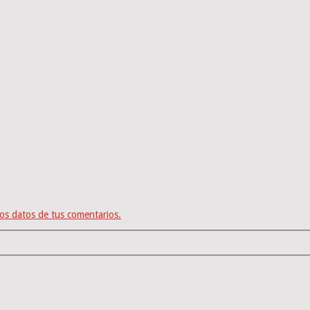
os datos de tus comentarios.