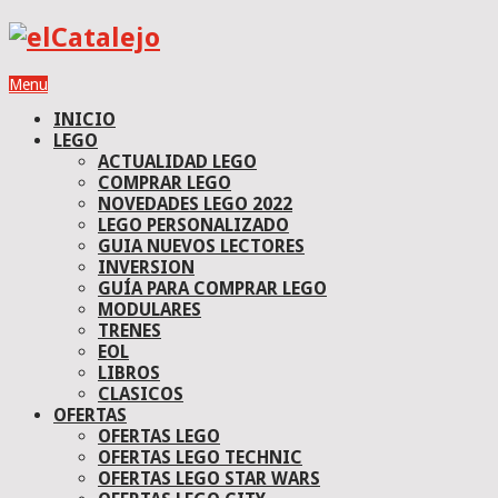
Menu
INICIO
LEGO
ACTUALIDAD LEGO
COMPRAR LEGO
NOVEDADES LEGO 2022
LEGO PERSONALIZADO
GUIA NUEVOS LECTORES
INVERSION
GUÍA PARA COMPRAR LEGO
MODULARES
TRENES
EOL
LIBROS
CLASICOS
OFERTAS
OFERTAS LEGO
OFERTAS LEGO TECHNIC
OFERTAS LEGO STAR WARS