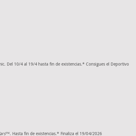
. Del 10/4 al 19/4 hasta fin de existencias.* Consigues el Deportivo
ars
™. Hasta fin de existencias.* Finaliza el 19/04/2026