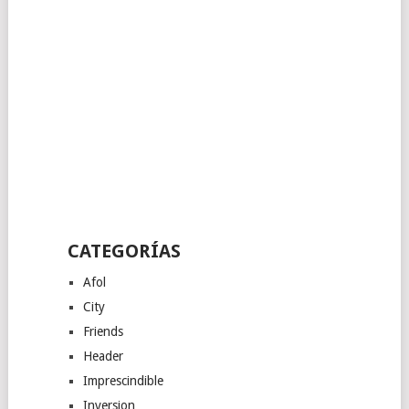
CATEGORÍAS
Afol
City
Friends
Header
Imprescindible
Inversion