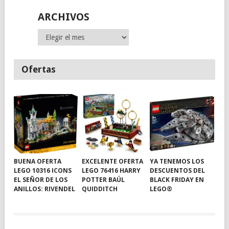
ARCHIVOS
Archivos
Ofertas
BUENA OFERTA
EXCELENTE OFERTA
YA TENEMOS LOS
LEGO 10316 ICONS
LEGO 76416 HARRY
DESCUENTOS DEL
EL SEÑOR DE LOS
POTTER BAÚL
BLACK FRIDAY EN
ANILLOS: RIVENDEL
QUIDDITCH
LEGO®