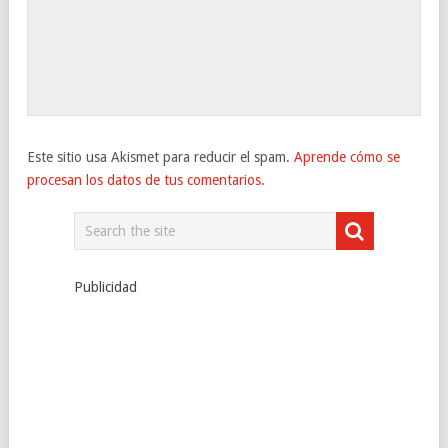
Este sitio usa Akismet para reducir el spam.
Aprende cómo se
procesan los datos de tus comentarios.
Publicidad