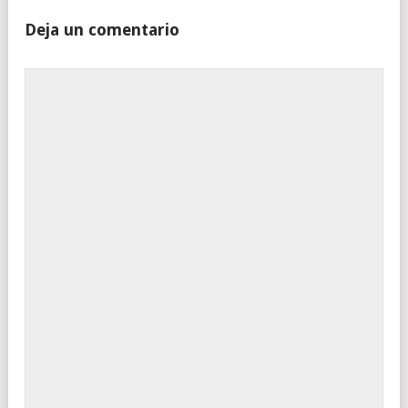
Deja un comentario