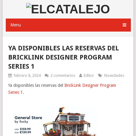
Menu
YA DISPONIBLES LAS RESERVAS DEL
BRICKLINK DESIGNER PROGRAM
SERIES 1
febrero 8, 2024
2 comentarios
Editor
Novedades
Ya disponibles las reservas del
BrickLink Designer Program
Series 1
.