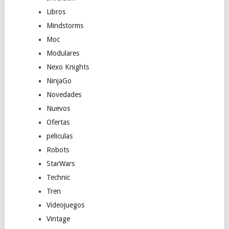
Libros
Mindstorms
Moc
Modulares
Nexo Knights
NinjaGo
Novedades
Nuevos
Ofertas
peliculas
Robots
StarWars
Technic
Tren
Videojuegos
Vintage