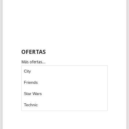
OFERTAS
Más ofertas...
City
Friends
Star Wars
Technic