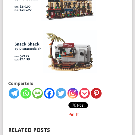
Compártelo
Pin It
RELATED POSTS