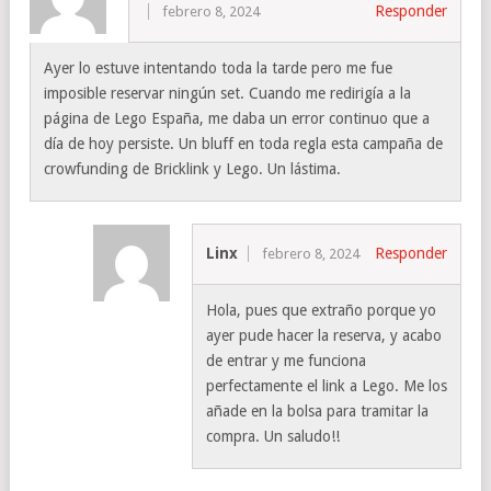
Responder
febrero 8, 2024
Ayer lo estuve intentando toda la tarde pero me fue
imposible reservar ningún set. Cuando me redirigía a la
página de Lego España, me daba un error continuo que a
día de hoy persiste. Un bluff en toda regla esta campaña de
crowfunding de Bricklink y Lego. Un lástima.
Linx
Responder
febrero 8, 2024
Hola, pues que extraño porque yo
ayer pude hacer la reserva, y acabo
de entrar y me funciona
perfectamente el link a Lego. Me los
añade en la bolsa para tramitar la
compra. Un saludo!!