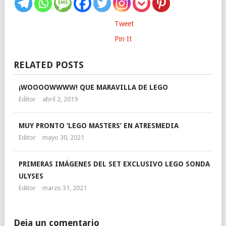
Tweet
Pin It
RELATED POSTS
¡WOOOOWWWW! QUE MARAVILLA DE LEGO
Editor
abril 2, 2019
MUY PRONTO ‘LEGO MASTERS’ EN ATRESMEDIA
Editor
mayo 30, 2021
PRIMERAS IMÁGENES DEL SET EXCLUSIVO LEGO SONDA
ULYSES
Editor
marzo 31, 2021
Deja un comentario