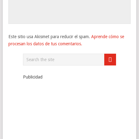
Este sitio usa Akismet para reducir el spam.
Aprende cómo se
procesan los datos de tus comentarios.
Publicidad