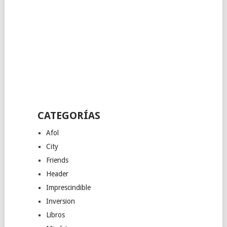
CATEGORÍAS
Afol
City
Friends
Header
Imprescindible
Inversion
Libros