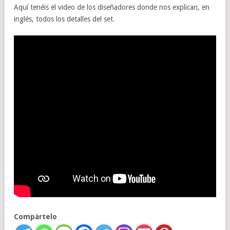
Aquí tenéis el video de los diseñadores donde nos explican, en
inglés, todos los detalles del set.
Compártelo