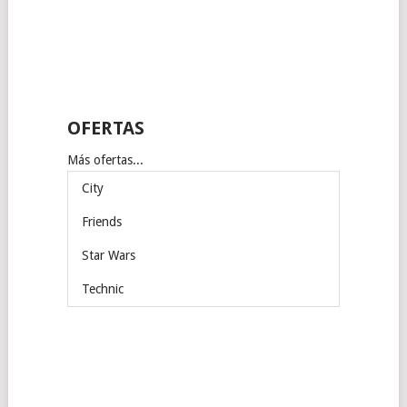
OFERTAS
Más ofertas...
City
Friends
Star Wars
Technic