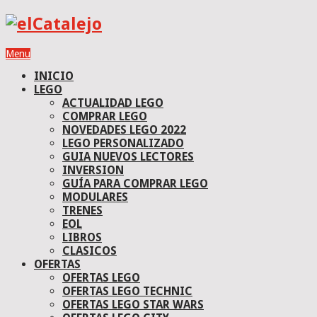
Menu
INICIO
LEGO
ACTUALIDAD LEGO
COMPRAR LEGO
NOVEDADES LEGO 2022
LEGO PERSONALIZADO
GUIA NUEVOS LECTORES
INVERSION
GUÍA PARA COMPRAR LEGO
MODULARES
TRENES
EOL
LIBROS
CLASICOS
OFERTAS
OFERTAS LEGO
OFERTAS LEGO TECHNIC
OFERTAS LEGO STAR WARS