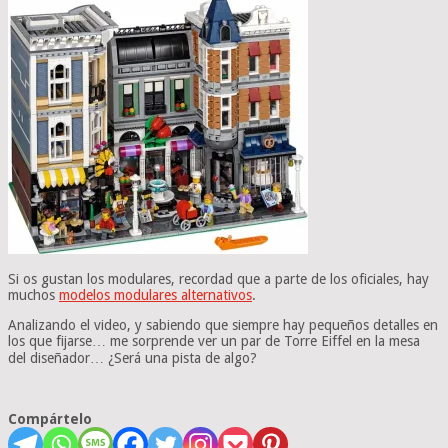
Si os gustan los modulares, recordad que a parte de los oficiales, hay
muchos
modelos modulares alternativos
.
Analizando el video, y sabiendo que siempre hay pequeños detalles en
los que fijarse… me sorprende ver un par de Torre Eiffel en la mesa
del diseñador… ¿Será una pista de algo?
Compártelo