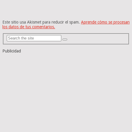
Este sitio usa Akismet para reducir el spam.
Aprende cómo se procesan
los datos de tus comentarios.
Publicidad