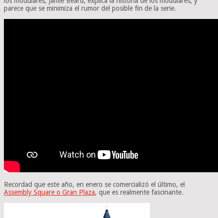
los modulares, Jamie Beard, explica la historia de los modulares, y
parece que se minimiza el rumor del posible fin de la serie.
Recordad que este año, en enero se comercializó el último, el
Assembly Square o Gran Plaza
, que es realmente fascinante.