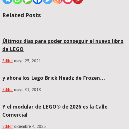
Related Posts
Últimos días para poder conseguir el nuevo libro
de LEGO
Editor
mayo 25, 2021
y ahora los Lego Brick Headz de Frozen…
Editor
mayo 31, 2018
Y el modular de LEGO® de 2026 es la Calle
Comercial
Editor
diciembre 4, 2025