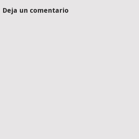
Deja un comentario