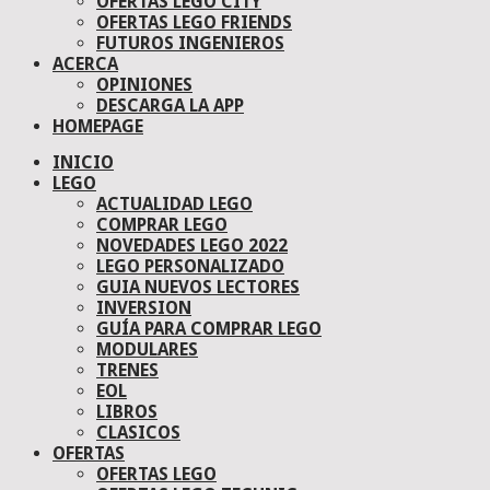
OFERTAS LEGO CITY
OFERTAS LEGO FRIENDS
FUTUROS INGENIEROS
ACERCA
OPINIONES
DESCARGA LA APP
HOMEPAGE
INICIO
LEGO
ACTUALIDAD LEGO
COMPRAR LEGO
NOVEDADES LEGO 2022
LEGO PERSONALIZADO
GUIA NUEVOS LECTORES
INVERSION
GUÍA PARA COMPRAR LEGO
MODULARES
TRENES
EOL
LIBROS
CLASICOS
OFERTAS
OFERTAS LEGO