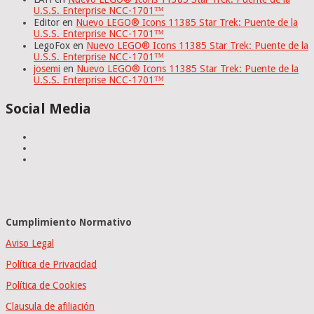
U.S.S. Enterprise NCC-1701™
Editor
en
Nuevo LEGO® Icons 11385 Star Trek: Puente de la
U.S.S. Enterprise NCC-1701™
LegoFox
en
Nuevo LEGO® Icons 11385 Star Trek: Puente de la
U.S.S. Enterprise NCC-1701™
josemi
en
Nuevo LEGO® Icons 11385 Star Trek: Puente de la
U.S.S. Enterprise NCC-1701™
Social Media
Cumplimiento Normativo
Aviso Legal
Política de Privacidad
Política de Cookies
Clausula de afiliación