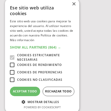
×
Ese sitio web utiliza
cookies
Este sitio web usa cookies para mejorar la
experiencia del usuario. Al utilizar nuestro
sitio web, usted acepta todas las cookies de
acuerdo con nuestra Política de cookies.
Más información
SHOW ALL PARTNERS
(864) →
COOKIES ESTRICTAMENTE
NECESARIAS
COOKIES DE RENDIMIENTO
COOKIES DE PREFERENCIAS
COOKIES NO CLASIFICADAS
ACEPTAR TODO
RECHAZAR TODO
MOSTRAR DETALLES
POWERED BY COOKIESCRIPT