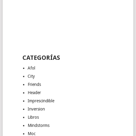
CATEGORÍAS
Afol
City
Friends
Header
Imprescindible
Inversion
Libros
Mindstorms
Moc