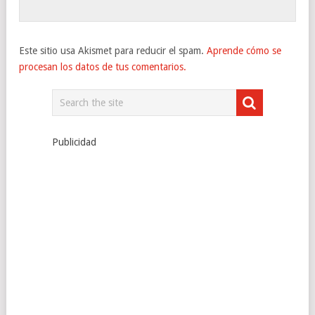
Este sitio usa Akismet para reducir el spam.
Aprende cómo se
procesan los datos de tus comentarios.
Publicidad