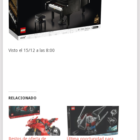
Visto el 15/12 a las 8:00
RELACIONADO
Restos de oferta de
Última oportunidad para