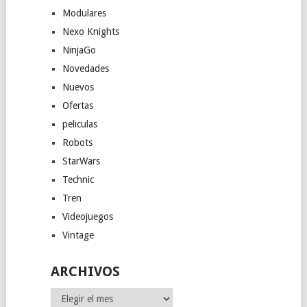
Modulares
Nexo Knights
NinjaGo
Novedades
Nuevos
Ofertas
peliculas
Robots
StarWars
Technic
Tren
Videojuegos
Vintage
ARCHIVOS
Archivos