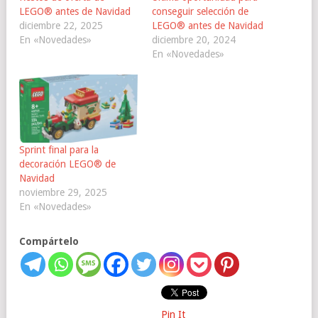
LEGO® antes de Navidad
conseguir selección de
diciembre 22, 2025
LEGO® antes de Navidad
En «Novedades»
diciembre 20, 2024
En «Novedades»
Sprint final para la
decoración LEGO® de
Navidad
noviembre 29, 2025
En «Novedades»
Compártelo
Pin It