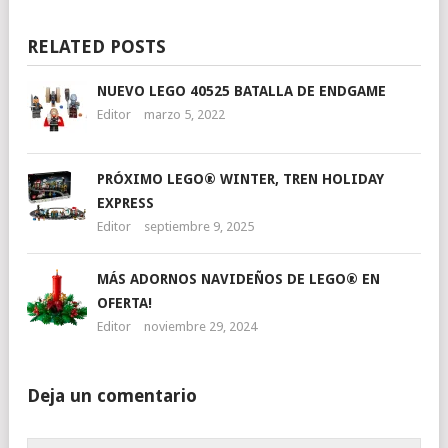
RELATED POSTS
NUEVO LEGO 40525 BATALLA DE ENDGAME
Editor
marzo 5, 2022
PRÓXIMO LEGO® WINTER, TREN HOLIDAY
EXPRESS
Editor
septiembre 9, 2025
MÁS ADORNOS NAVIDEÑOS DE LEGO® EN
OFERTA!
Editor
noviembre 29, 2024
Deja un comentario