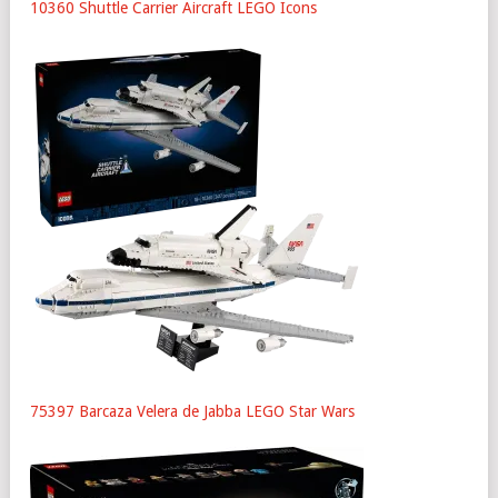
10360 Shuttle Carrier Aircraft LEGO Icons
75397 Barcaza Velera de Jabba LEGO Star Wars