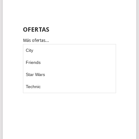
OFERTAS
Más ofertas...
City
Friends
Star Wars
Technic