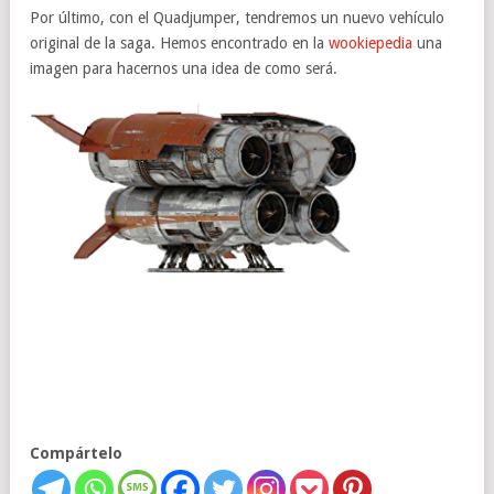
Por último, con el Quadjumper, tendremos un nuevo vehículo
original de la saga. Hemos encontrado en la
wookiepedia
una
imagen para hacernos una idea de como será.
Compártelo