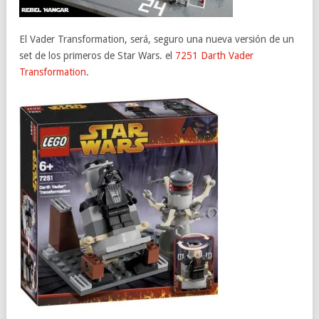
El Vader Transformation, será, seguro una nueva versión de un
set de los primeros de Star Wars. el
7251 Darth Vader
Transformation
.