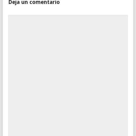
Deja un comentario