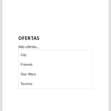
OFERTAS
Más ofertas...
City
Friends
Star Wars
Technic