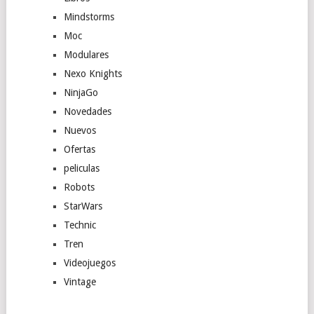
Mindstorms
Moc
Modulares
Nexo Knights
NinjaGo
Novedades
Nuevos
Ofertas
peliculas
Robots
StarWars
Technic
Tren
Videojuegos
Vintage