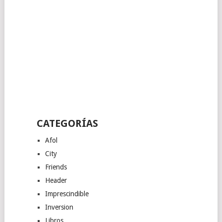
CATEGORÍAS
Afol
City
Friends
Header
Imprescindible
Inversion
Libros