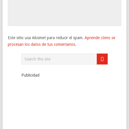
Este sitio usa Akismet para reducir el spam.
Aprende cómo se
procesan los datos de tus comentarios.
Publicidad