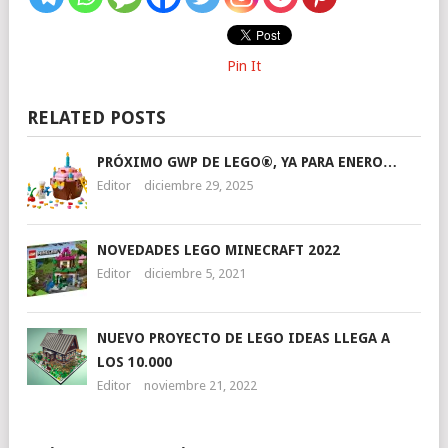
Pin It
RELATED POSTS
PRÓXIMO GWP DE LEGO®, YA PARA ENERO…
Editor
diciembre 29, 2025
NOVEDADES LEGO MINECRAFT 2022
Editor
diciembre 5, 2021
NUEVO PROYECTO DE LEGO IDEAS LLEGA A
LOS 10.000
Editor
noviembre 21, 2022