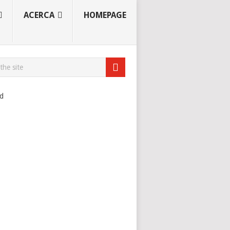
ACERCA
HOMEPAGE
ad