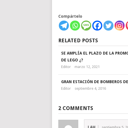
Compártelo
RELATED POSTS
SE AMPLÍA EL PLAZO DE LA PRO
DE LEGO ¿?
Editor
marzo 12, 2021
GRAN ESTACIÓN DE BOMBEROS DE
Editor
septiembre 4, 2016
2 COMMENTS
LAH
septiembre 5, 2