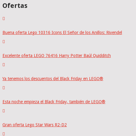
Ofertas
Buena oferta Lego 10316 Icons El Señor de los Anillos: Rivendel
Excelente oferta LEGO 76416 Harry Potter Baúl Quidditch
Ya tenemos los descuentos del Black Friday en LEGO®
Esta noche empieza el Black Friday, también de LEGO®
Gran oferta Lego Star Wars R2-D2