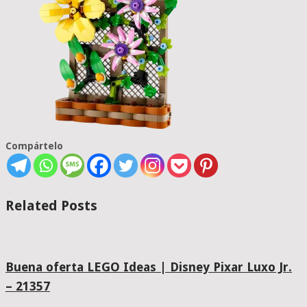
Compártelo
Related Posts
Buena oferta LEGO Ideas | Disney Pixar Luxo Jr.
– 21357