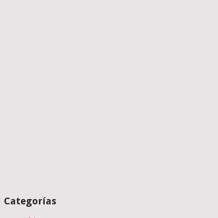
Categorías