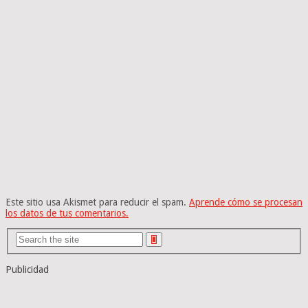
Este sitio usa Akismet para reducir el spam.
Aprende cómo se procesan
los datos de tus comentarios.
Publicidad