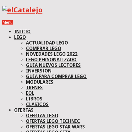
Menu
INICIO
LEGO
ACTUALIDAD LEGO
COMPRAR LEGO
NOVEDADES LEGO 2022
LEGO PERSONALIZADO
GUIA NUEVOS LECTORES
INVERSION
GUÍA PARA COMPRAR LEGO
MODULARES
TRENES
EOL
LIBROS
CLASICOS
OFERTAS
OFERTAS LEGO
OFERTAS LEGO TECHNIC
OFERTAS LEGO STAR WARS