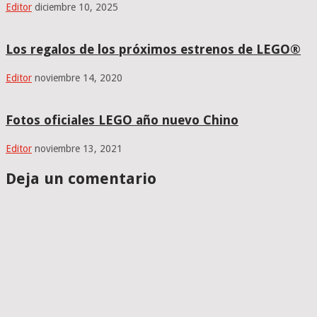
Editor
diciembre 10, 2025
Los regalos de los próximos estrenos de LEGO®
Editor
noviembre 14, 2020
Fotos oficiales LEGO año nuevo Chino
Editor
noviembre 13, 2021
Deja un comentario