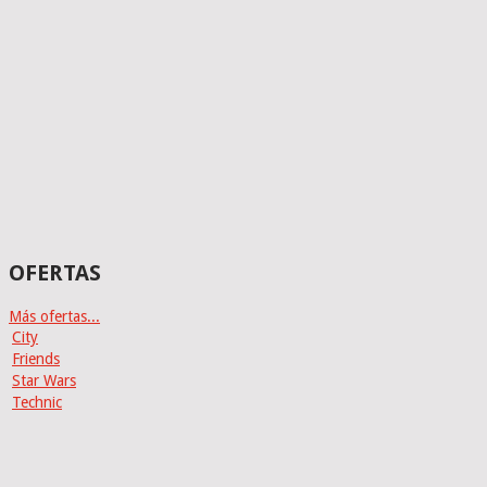
OFERTAS
Más ofertas...
City
Friends
Star Wars
Technic