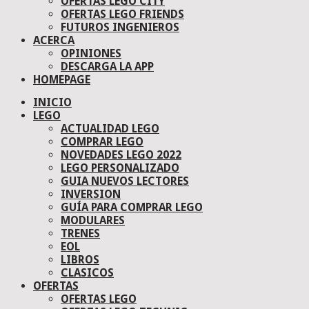
OFERTAS LEGO CITY
OFERTAS LEGO FRIENDS
FUTUROS INGENIEROS
ACERCA
OPINIONES
DESCARGA LA APP
HOMEPAGE
INICIO
LEGO
ACTUALIDAD LEGO
COMPRAR LEGO
NOVEDADES LEGO 2022
LEGO PERSONALIZADO
GUIA NUEVOS LECTORES
INVERSION
GUÍA PARA COMPRAR LEGO
MODULARES
TRENES
EOL
LIBROS
CLASICOS
OFERTAS
OFERTAS LEGO