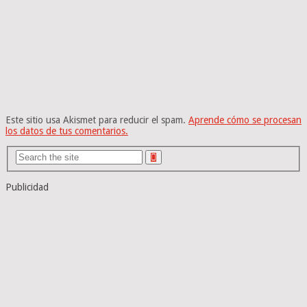
Este sitio usa Akismet para reducir el spam.
Aprende cómo se procesan
los datos de tus comentarios.
Publicidad