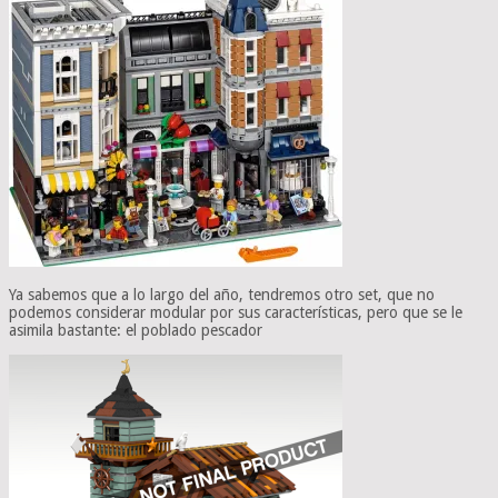
Ya sabemos que a lo largo del año, tendremos otro set, que no
podemos considerar modular por sus características, pero que se le
asimila bastante: el poblado pescador