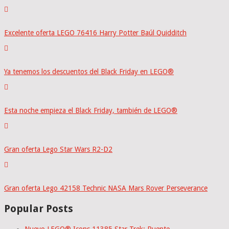
Excelente oferta LEGO 76416 Harry Potter Baúl Quidditch
Ya tenemos los descuentos del Black Friday en LEGO®
Esta noche empieza el Black Friday, también de LEGO®
Gran oferta Lego Star Wars R2-D2
Gran oferta Lego 42158 Technic NASA Mars Rover Perseverance
Popular Posts