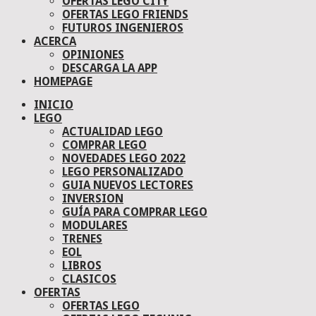
OFERTAS LEGO CITY
OFERTAS LEGO FRIENDS
FUTUROS INGENIEROS
ACERCA
OPINIONES
DESCARGA LA APP
HOMEPAGE
INICIO
LEGO
ACTUALIDAD LEGO
COMPRAR LEGO
NOVEDADES LEGO 2022
LEGO PERSONALIZADO
GUIA NUEVOS LECTORES
INVERSION
GUÍA PARA COMPRAR LEGO
MODULARES
TRENES
EOL
LIBROS
CLASICOS
OFERTAS
OFERTAS LEGO