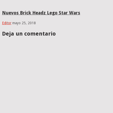
Nuevos Brick Headz Lego Star Wars
Editor
mayo 25, 2018
Deja un comentario