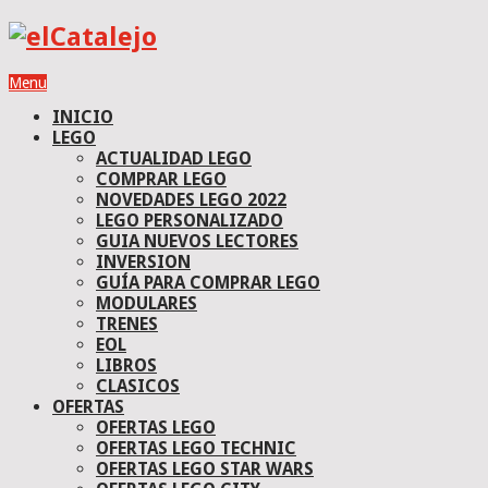
Menu
INICIO
LEGO
ACTUALIDAD LEGO
COMPRAR LEGO
NOVEDADES LEGO 2022
LEGO PERSONALIZADO
GUIA NUEVOS LECTORES
INVERSION
GUÍA PARA COMPRAR LEGO
MODULARES
TRENES
EOL
LIBROS
CLASICOS
OFERTAS
OFERTAS LEGO
OFERTAS LEGO TECHNIC
OFERTAS LEGO STAR WARS