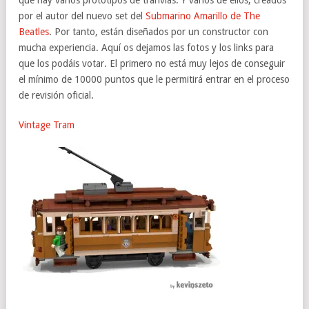
que hay varios prototipos de tranvías. Y varios de ellos, creados
por el autor del nuevo set del
Submarino Amarillo de The
Beatles
. Por tanto, están diseñados por un constructor con
mucha experiencia. Aquí os dejamos las fotos y los links para
que los podáis votar. El primero no está muy lejos de conseguir
el mínimo de 10000 puntos que le permitirá entrar en el proceso
de revisión oficial.
Vintage Tram