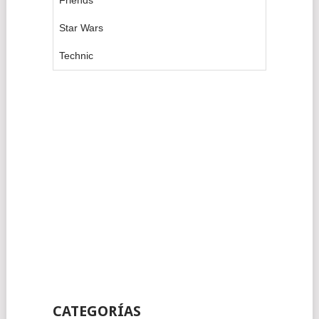
Star Wars
Technic
CATEGORÍAS