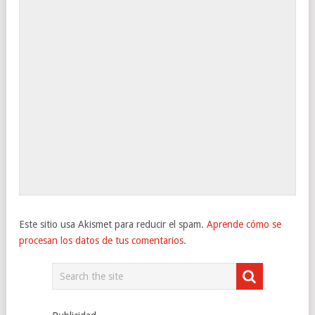
Este sitio usa Akismet para reducir el spam.
Aprende cómo se
procesan los datos de tus comentarios.