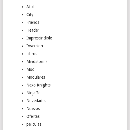
Afol
City
Friends
Header
Imprescindible
Inversion
Libros
Mindstorms
Moc
Modulares
Nexo Knights
NinjaGo
Novedades
Nuevos
Ofertas
peliculas