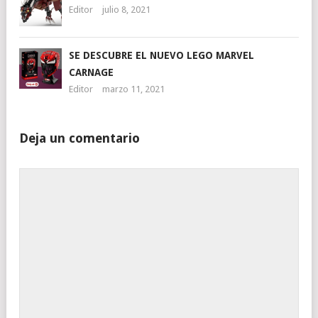
Editor
julio 8, 2021
SE DESCUBRE EL NUEVO LEGO MARVEL
CARNAGE
Editor
marzo 11, 2021
Deja un comentario