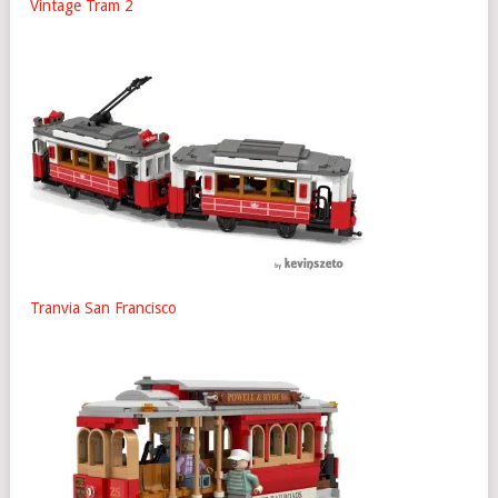
Vintage Tram 2
Tranvia San Francisco