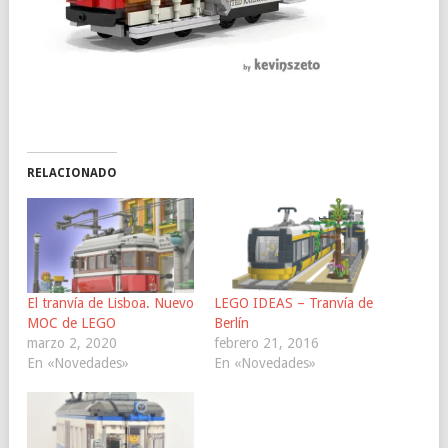
RELACIONADO
El tranvía de Lisboa. Nuevo
LEGO IDEAS – Tranvía de
MOC de LEGO
Berlín
marzo 2, 2020
febrero 21, 2016
En «Novedades»
En «Novedades»