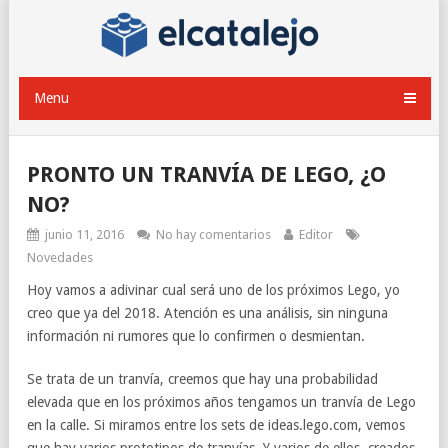
Menu
PRONTO UN TRANVÍA DE LEGO, ¿O
NO?
junio 11, 2016
No hay comentarios
Editor
Novedades
Hoy vamos a adivinar cual será uno de los próximos Lego, yo
creo que ya del 2018. Atención es una análisis, sin ninguna
información ni rumores que lo confirmen o desmientan.
Se trata de un tranvía, creemos que hay una probabilidad
elevada que en los próximos años tengamos un tranvía de Lego
en la calle. Si miramos entre los sets de ideas.lego.com, vemos