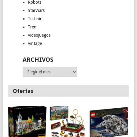
Robots
StarWars
Technic
Tren
Videojuegos
Vintage
ARCHIVOS
Archivos
Ofertas