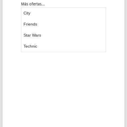
Más ofertas...
City
Friends
Star Wars
Technic