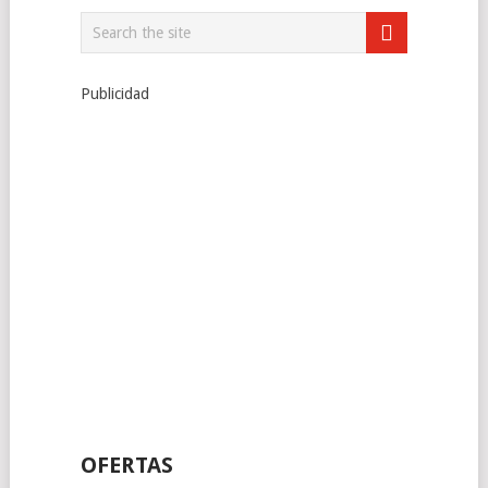
Publicidad
OFERTAS