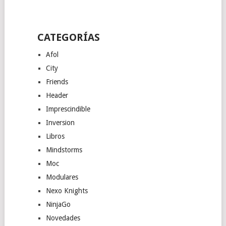
CATEGORÍAS
Afol
City
Friends
Header
Imprescindible
Inversion
Libros
Mindstorms
Moc
Modulares
Nexo Knights
NinjaGo
Novedades