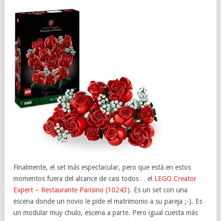
Finalmente, el set más espectacular, pero que está en estos
momentos fuera del alcance de casi todos… el
LEGO Creator
Expert – Restaurante Parisino (10243)
. Es un set con una
escena donde un novio le pide el matrimonio a su pareja ;-). Es
un modular muy chulo, escena a parte. Pero igual cuesta más