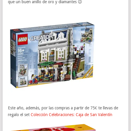
que un buen anillo de oro y diamantes 😉
Este año, además, por las compras a partir de 75€ te llevas de
regalo el set
Colección Celebraciones: Caja de San Valentín