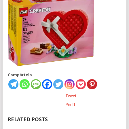
Compártelo
Tweet
Pin It
RELATED POSTS