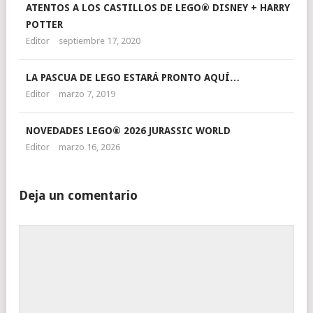
ATENTOS A LOS CASTILLOS DE LEGO® DISNEY + HARRY
POTTER
Editor
septiembre 17, 2020
LA PASCUA DE LEGO ESTARÁ PRONTO AQUÍ…
Editor
marzo 7, 2019
NOVEDADES LEGO® 2026 JURASSIC WORLD
Editor
marzo 16, 2026
Deja un comentario