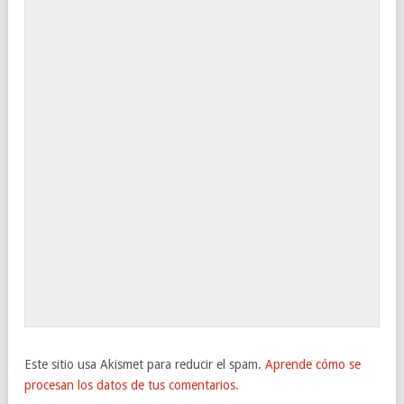
Este sitio usa Akismet para reducir el spam.
Aprende cómo se
procesan los datos de tus comentarios.