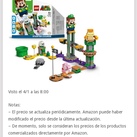
Visto el 4/1 a las 8:00
Notas:
– El precio se actualiza periódicamente. Amazon puede haber
modificado el precio desde la última actualización.
– De momento, solo se consideran los precios de los productos
comercializados directamente por Amazon.