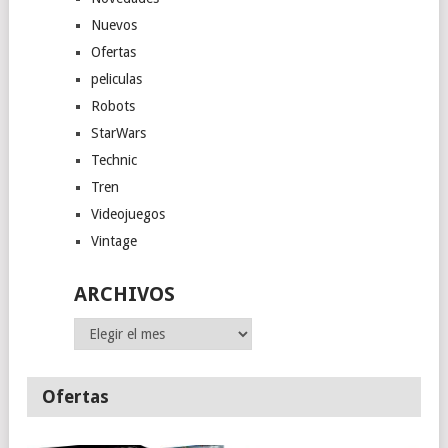
Nuevos
Ofertas
peliculas
Robots
StarWars
Technic
Tren
Videojuegos
Vintage
ARCHIVOS
Archivos
Ofertas