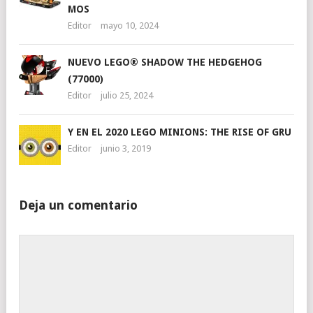
MOS
Editor
mayo 10, 2024
NUEVO LEGO® SHADOW THE HEDGEHOG
(77000)
Editor
julio 25, 2024
Y EN EL 2020 LEGO MINIONS: THE RISE OF GRU
Editor
junio 3, 2019
Deja un comentario