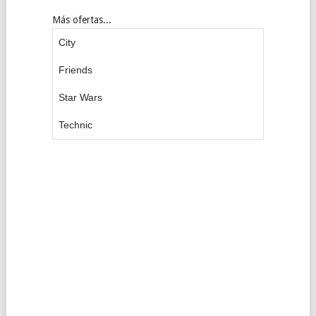
Más ofertas...
City
Friends
Star Wars
Technic