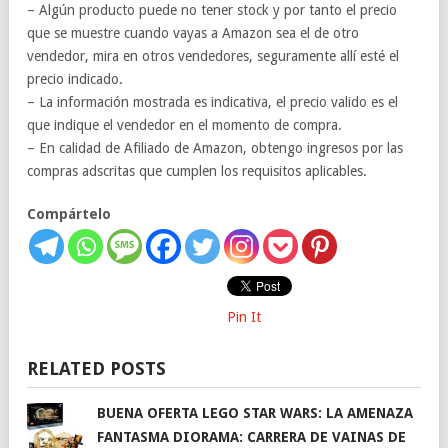
– Algún producto puede no tener stock y por tanto el precio
que se muestre cuando vayas a Amazon sea el de otro
vendedor, mira en otros vendedores, seguramente allí esté el
precio indicado.
– La información mostrada es indicativa, el precio valido es el
que indique el vendedor en el momento de compra.
– En calidad de Afiliado de Amazon, obtengo ingresos por las
compras adscritas que cumplen los requisitos aplicables.
Compártelo
Pin It
RELATED POSTS
BUENA OFERTA LEGO STAR WARS: LA AMENAZA
FANTASMA DIORAMA: CARRERA DE VAINAS DE