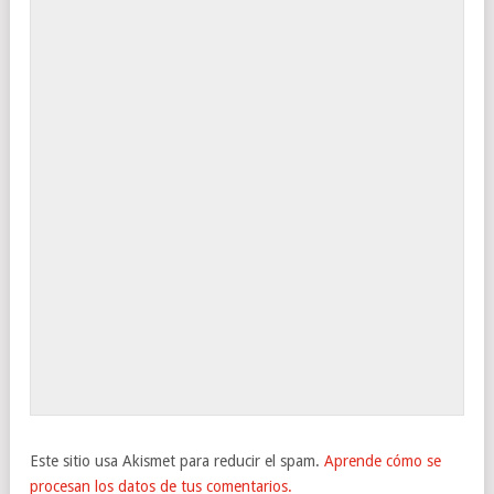
Este sitio usa Akismet para reducir el spam.
Aprende cómo se
procesan los datos de tus comentarios.