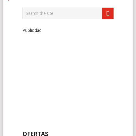
Publicidad
OFERTAS