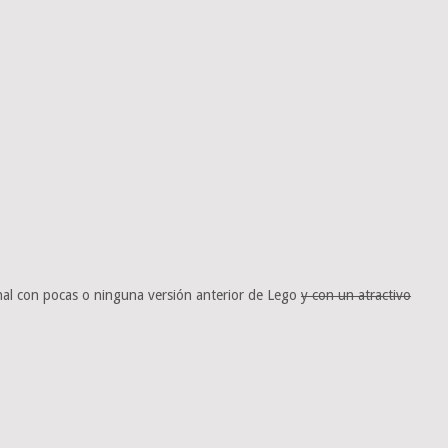
ginal con pocas o ninguna versión anterior de Lego
y con un atractivo