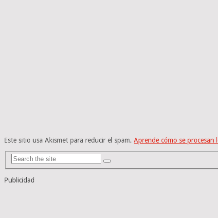
Este sitio usa Akismet para reducir el spam.
Aprende cómo se procesan l
Publicidad