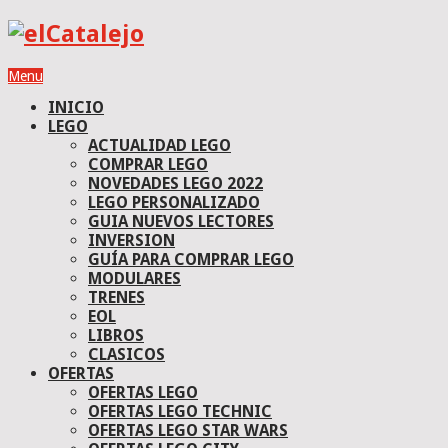
Menu
INICIO
LEGO
ACTUALIDAD LEGO
COMPRAR LEGO
NOVEDADES LEGO 2022
LEGO PERSONALIZADO
GUIA NUEVOS LECTORES
INVERSION
GUÍA PARA COMPRAR LEGO
MODULARES
TRENES
EOL
LIBROS
CLASICOS
OFERTAS
OFERTAS LEGO
OFERTAS LEGO TECHNIC
OFERTAS LEGO STAR WARS