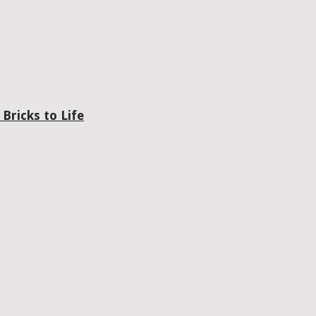
Bricks to Life