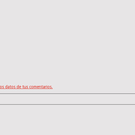
os datos de tus comentarios.