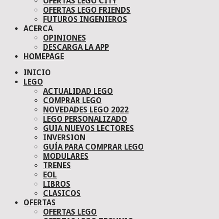
OFERTAS LEGO CITY
OFERTAS LEGO FRIENDS
FUTUROS INGENIEROS
ACERCA
OPINIONES
DESCARGA LA APP
HOMEPAGE
INICIO
LEGO
ACTUALIDAD LEGO
COMPRAR LEGO
NOVEDADES LEGO 2022
LEGO PERSONALIZADO
GUIA NUEVOS LECTORES
INVERSION
GUÍA PARA COMPRAR LEGO
MODULARES
TRENES
EOL
LIBROS
CLASICOS
OFERTAS
OFERTAS LEGO