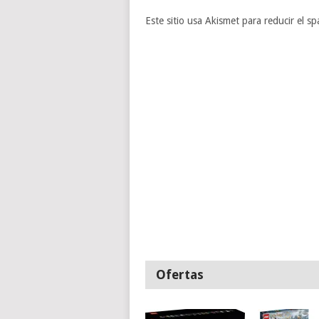
Este sitio usa Akismet para reducir el s
Ofertas