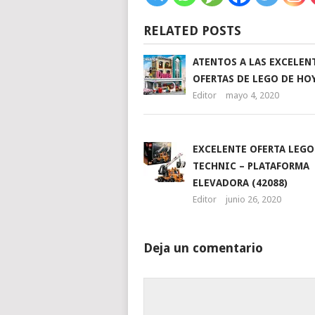
RELATED POSTS
ATENTOS A LAS EXCELEN
OFERTAS DE LEGO DE HO
Editor
mayo 4, 2020
EXCELENTE OFERTA LEGO
TECHNIC – PLATAFORMA
ELEVADORA (42088)
Editor
junio 26, 2020
Deja un comentario