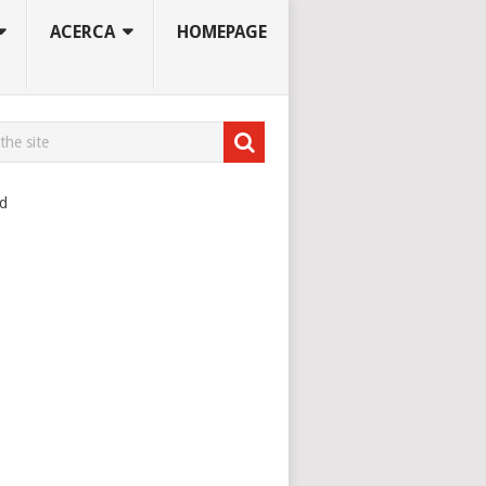
ACERCA
HOMEPAGE
ad