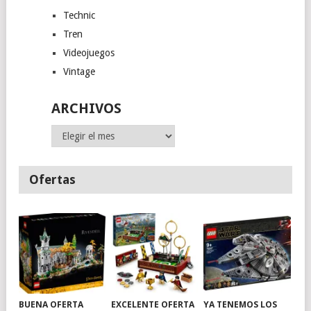
Technic
Tren
Videojuegos
Vintage
ARCHIVOS
Archivos
Ofertas
BUENA OFERTA
EXCELENTE OFERTA
YA TENEMOS LOS