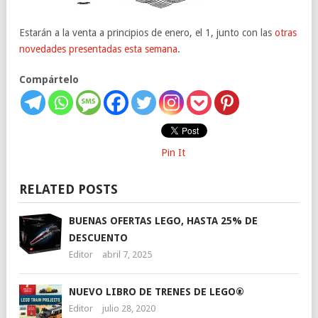
Estarán a la venta a principios de enero, el 1, junto con las
otras
novedades presentadas esta semana
.
Compártelo
Pin It
RELATED POSTS
BUENAS OFERTAS LEGO, HASTA 25% DE
DESCUENTO
Editor
abril 7, 2025
NUEVO LIBRO DE TRENES DE LEGO®
Editor
julio 28, 2020