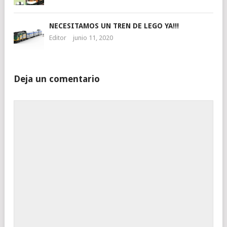
NECESITAMOS UN TREN DE LEGO YA!!!
Editor
junio 11, 2020
Deja un comentario