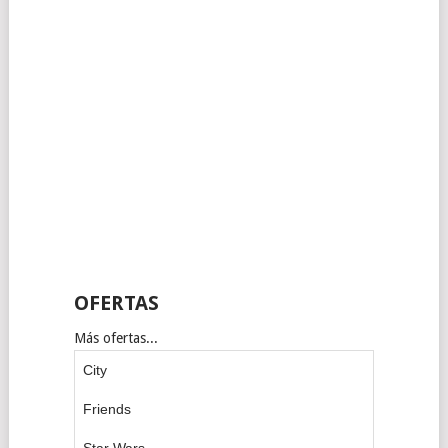
OFERTAS
Más ofertas...
City
Friends