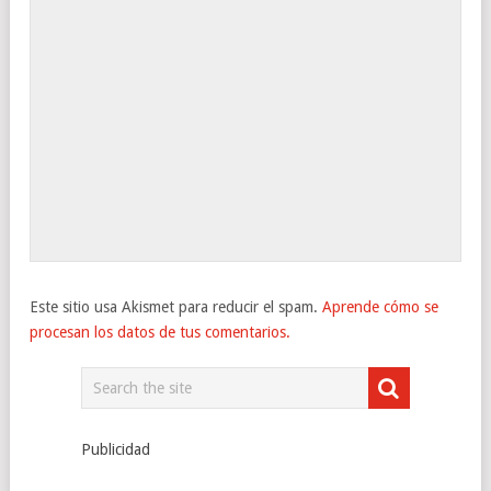
Este sitio usa Akismet para reducir el spam.
Aprende cómo se
procesan los datos de tus comentarios.
Publicidad