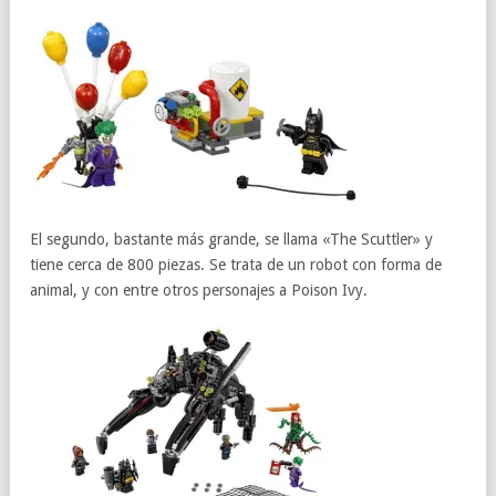
El segundo, bastante más grande, se llama «The Scuttler» y
tiene cerca de 800 piezas. Se trata de un robot con forma de
animal, y con entre otros personajes a Poison Ivy.