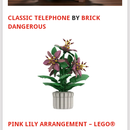
CLASSIC TELEPHONE
BY
BRICK
DANGEROUS
PINK LILY ARRANGEMENT – LEGO®