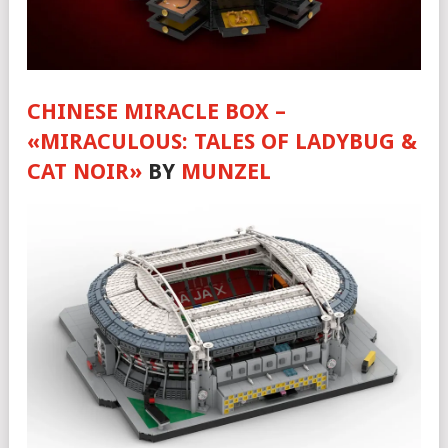
CHINESE MIRACLE BOX –
«MIRACULOUS: TALES OF LADYBUG &
CAT NOIR»
BY
MUNZEL