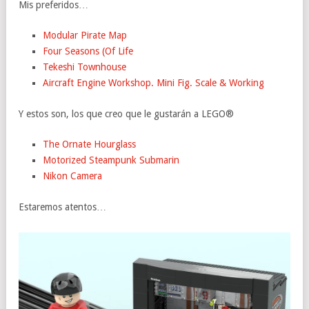
Mis preferidos…
Modular Pirate Map
Four Seasons (Of Life
Tekeshi Townhouse
Aircraft Engine Workshop. Mini Fig. Scale & Working
Y estos son, los que creo que le gustarán a LEGO®
The Ornate Hourglass
Motorized Steampunk Submarin
Nikon Camera
Estaremos atentos…