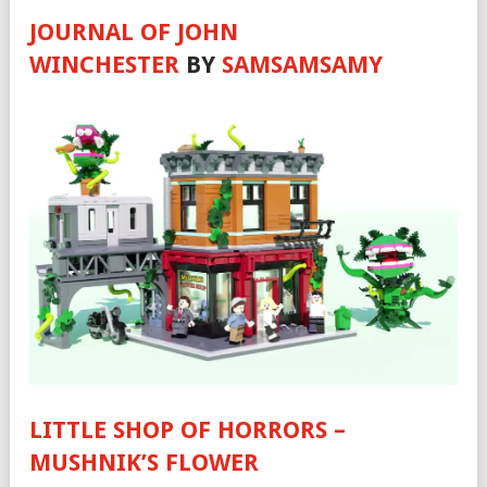
JOURNAL OF JOHN
WINCHESTER
BY
SAMSAMSAMY
LITTLE SHOP OF HORRORS –
MUSHNIK’S FLOWER