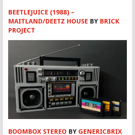
BEETLEJUICE (1988) –
MAITLAND/DEETZ HOUSE
BY
BRICK
PROJECT
BOOMBOX STEREO
BY
GENERICBRIX