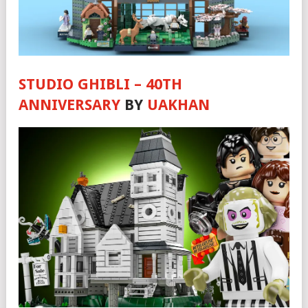
STUDIO GHIBLI – 40TH
ANNIVERSARY
BY
UAKHAN