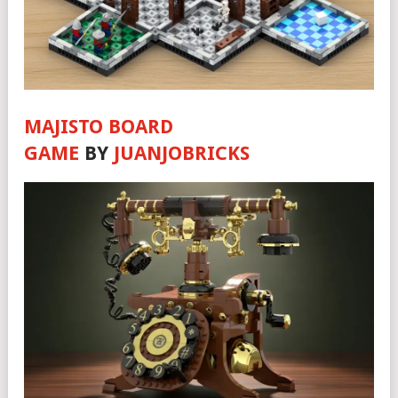
MAJISTO BOARD
GAME
BY
JUANJOBRICKS