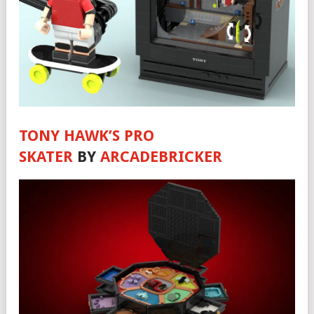
TONY HAWK’S PRO
SKATER
BY
ARCADEBRICKER