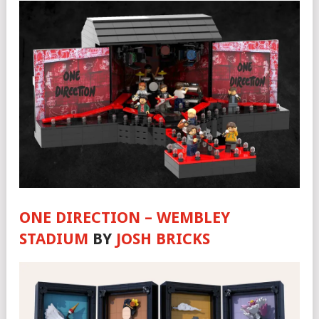
ONE DIRECTION – WEMBLEY
STADIUM
BY
JOSH BRICKS