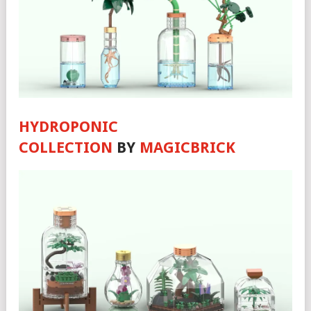
HYDROPONIC
COLLECTION
BY
MAGICBRICK