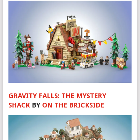
GRAVITY FALLS: THE MYSTERY
SHACK
BY
ON THE BRICKSIDE