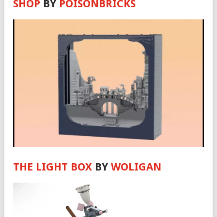
SHOP
BY
POISONBRICKS
THE LIGHT BOX
BY
WOLIGAN