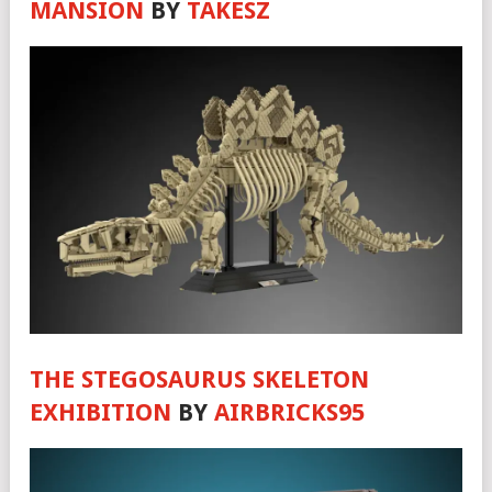
MANSION
BY
TAKESZ
THE STEGOSAURUS SKELETON
EXHIBITION
BY
AIRBRICKS95