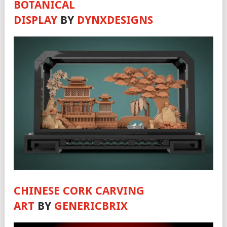
BOTANICAL
DISPLAY
BY
DYNXDESIGNS
CHINESE CORK CARVING
ART
BY
GENERICBRIX