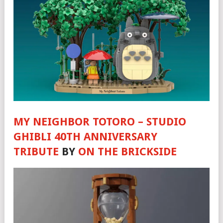
MY NEIGHBOR TOTORO – STUDIO
GHIBLI 40TH ANNIVERSARY
TRIBUTE
BY
ON THE BRICKSIDE