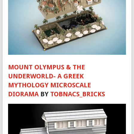
MOUNT OLYMPUS & THE
UNDERWORLD- A GREEK
MYTHOLOGY MICROSCALE
DIORAMA
BY
TOBNACS_BRICKS