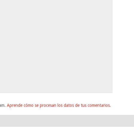
pam.
Aprende cómo se procesan los datos de tus comentarios.