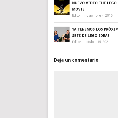
NUEVO VIDEO THE LEGO
MOVIE
Editor
noviembre 4, 2016
YA TENEMOS LOS PRÓXI
SETS DE LEGO IDEAS
Editor
octubre 15, 2021
Deja un comentario