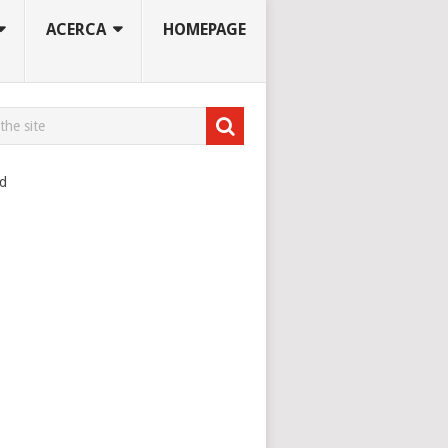
ACERCA
HOMEPAGE
ad