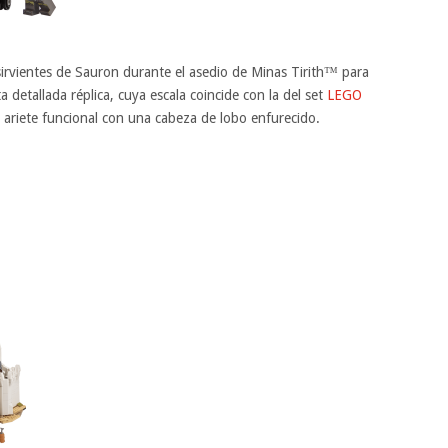
 sirvientes de Sauron durante el asedio de Minas Tirith™ para
a detallada réplica, cuya escala coincide con la del set
LEGO
 ariete funcional con una cabeza de lobo enfurecido.