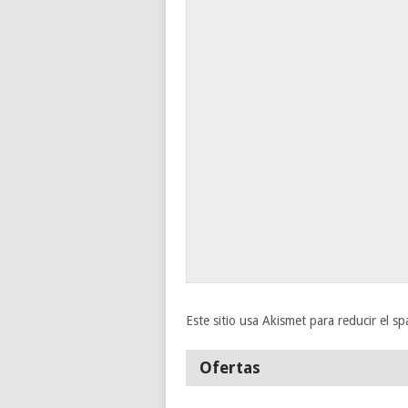
Este sitio usa Akismet para reducir el s
Ofertas