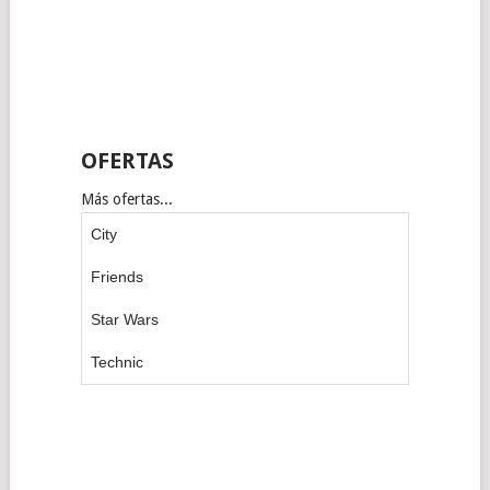
OFERTAS
Más ofertas...
City
Friends
Star Wars
Technic