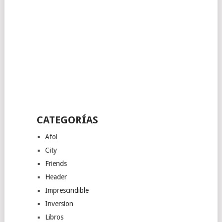
CATEGORÍAS
Afol
City
Friends
Header
Imprescindible
Inversion
Libros