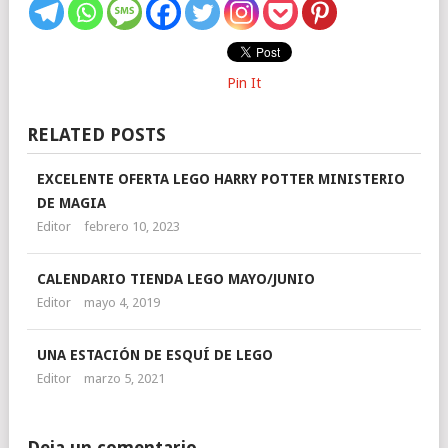
Pin It
RELATED POSTS
EXCELENTE OFERTA LEGO HARRY POTTER MINISTERIO
DE MAGIA
Editor
febrero 10, 2023
CALENDARIO TIENDA LEGO MAYO/JUNIO
Editor
mayo 4, 2019
UNA ESTACIÓN DE ESQUÍ DE LEGO
Editor
marzo 5, 2021
Deja un comentario