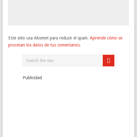
Este sitio usa Akismet para reducir el spam.
Aprende cómo se
procesan los datos de tus comentarios.
Publicidad