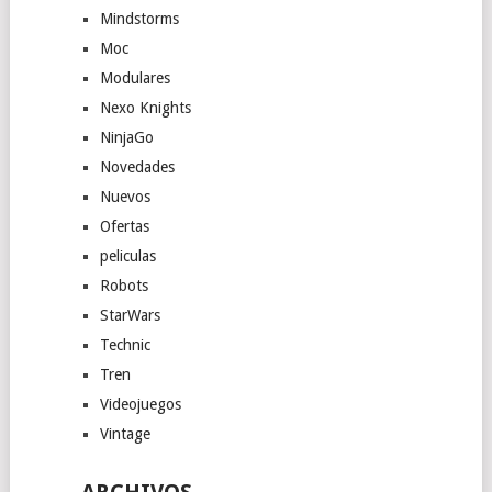
Mindstorms
Moc
Modulares
Nexo Knights
NinjaGo
Novedades
Nuevos
Ofertas
peliculas
Robots
StarWars
Technic
Tren
Videojuegos
Vintage