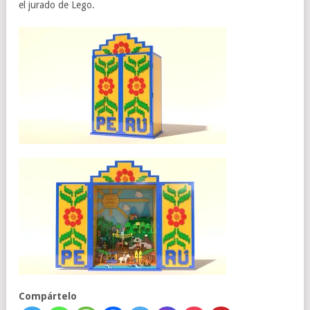
el jurado de Lego.
Compártelo