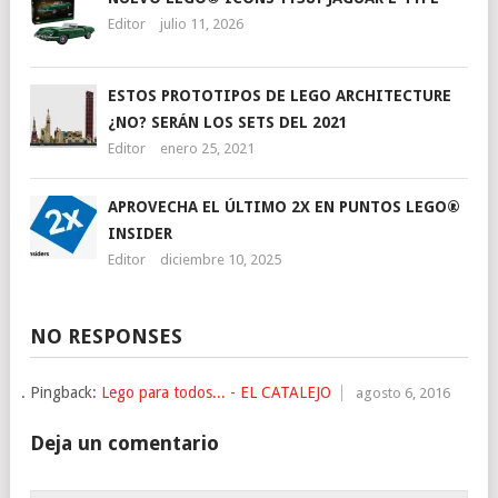
Editor
julio 11, 2026
ESTOS PROTOTIPOS DE LEGO ARCHITECTURE
¿NO? SERÁN LOS SETS DEL 2021
Editor
enero 25, 2021
APROVECHA EL ÚLTIMO 2X EN PUNTOS LEGO®
INSIDER
Editor
diciembre 10, 2025
NO RESPONSES
Pingback:
Lego para todos... - EL CATALEJO
agosto 6, 2016
Deja un comentario