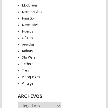
Modulares
Nexo Knights
NinjaGo
Novedades
Nuevos
Ofertas
peliculas
Robots
StarWars
Technic
Tren
Videojuegos
Vintage
ARCHIVOS
Archivos