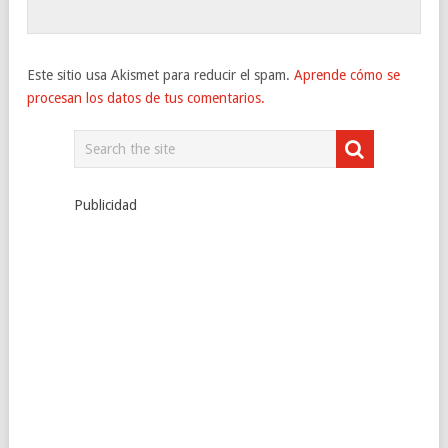
Este sitio usa Akismet para reducir el spam.
Aprende cómo se
procesan los datos de tus comentarios.
Publicidad