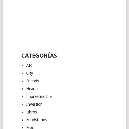
CATEGORÍAS
Afol
City
Friends
Header
Imprescindible
Inversion
Libros
Mindstorms
Moc