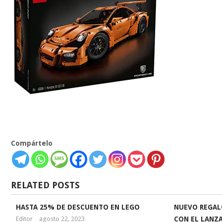
Compártelo
RELATED POSTS
HASTA 25% DE DESCUENTO EN LEGO
NUEVO REGA
Editor
agosto 22, 2023
CON EL LANZ