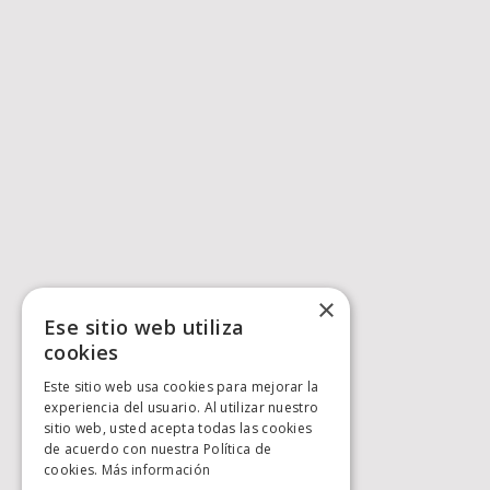
×
Ese sitio web utiliza
cookies
Este sitio web usa cookies para mejorar la
experiencia del usuario. Al utilizar nuestro
sitio web, usted acepta todas las cookies
de acuerdo con nuestra Política de
cookies.
Más información