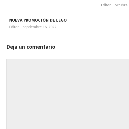
Editor
octubre 
NUEVA PROMOCIÓN DE LEGO
Editor
septiembre 16, 2022
Deja un comentario