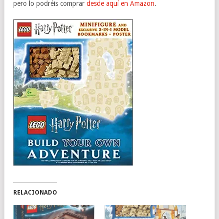
pero lo podréis comprar
desde aquí en Amazon
.
RELACIONADO