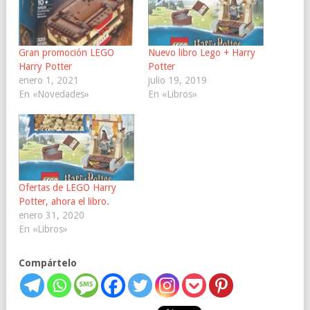
Gran promoción LEGO
Nuevo libro Lego + Harry
Harry Potter
Potter
enero 1, 2021
julio 19, 2019
En «Novedades»
En «Libros»
Ofertas de LEGO Harry
Potter, ahora el libro.
enero 31, 2020
En «Libros»
Compártelo