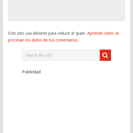
Este sitio usa Akismet para reducir el spam.
Aprende cómo se
procesan los datos de tus comentarios.
Publicidad