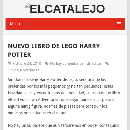
Menu
NUEVO LIBRO DE LEGO HARRY
POTTER
octubre 24, 2018
No hay comentarios
Editor
Libros
,
Novedades
Sin duda, la serie Harry Potter de Lego, será una de las
preferidas por los más pequeños (y no tan pequeños) estas
Navidades. Hoy encontramos una novedad, se trata de un libro
«Build your own Adventure», que según parece incorporará
alguna minigifigura, además de piezas para construir los
modelos presentados en el mismo.
No hay prisa, parece que aun tardaremos en poder conseguirlo,