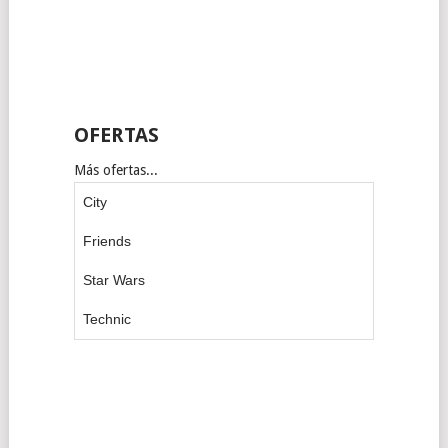
OFERTAS
Más ofertas...
City
Friends
Star Wars
Technic