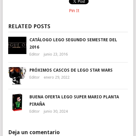
Pin It
RELATED POSTS
CATÁLOGO LEGO SEGUNDO SEMESTRE DEL
2016
Editor
junio 23, 2016
PRÓXIMOS CASCOS DE LEGO STAR WARS
Editor
enero 29, 2022
BUENA OFERTA LEGO SUPER MARIO PLANTA
PIRAÑA
Editor
junio 30, 2024
Deja un comentario