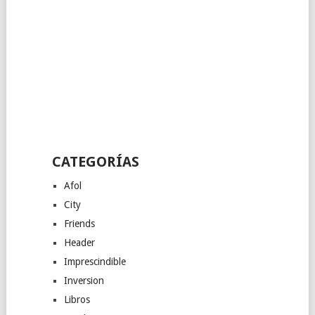
CATEGORÍAS
Afol
City
Friends
Header
Imprescindible
Inversion
Libros