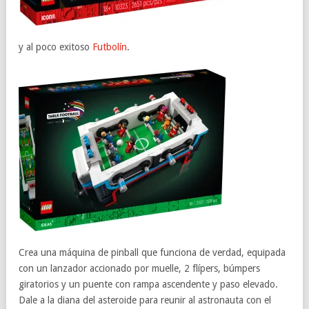
y al poco exitoso
Futbolín
.
Crea una máquina de pinball que funciona de verdad, equipada
con un lanzador accionado por muelle, 2 flípers, búmpers
giratorios y un puente con rampa ascendente y paso elevado.
Dale a la diana del asteroide para reunir al astronauta con el