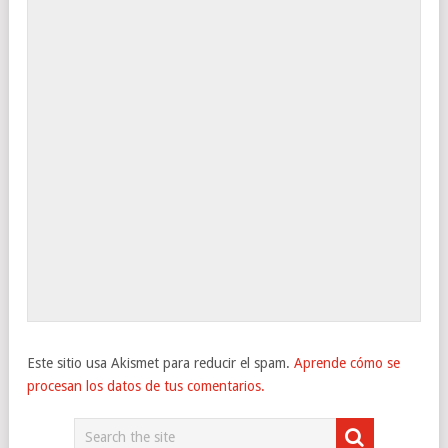
Este sitio usa Akismet para reducir el spam.
Aprende cómo se
procesan los datos de tus comentarios.