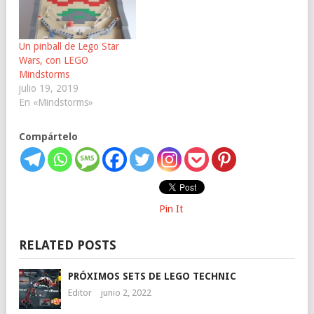
Un pinball de Lego Star
Wars, con LEGO
Mindstorms
julio 19, 2019
En «Mindstorms»
Compártelo
Pin It
RELATED POSTS
PRÓXIMOS SETS DE LEGO TECHNIC
Editor
junio 2, 2022