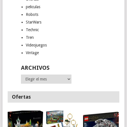
peliculas
Robots
StarWars
Technic
Tren
Videojuegos
Vintage
ARCHIVOS
Archivos
Ofertas