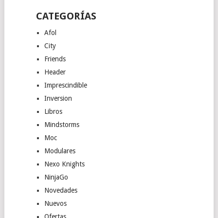
CATEGORÍAS
Afol
City
Friends
Header
Imprescindible
Inversion
Libros
Mindstorms
Moc
Modulares
Nexo Knights
NinjaGo
Novedades
Nuevos
Ofertas