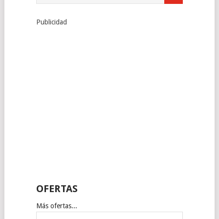
Publicidad
OFERTAS
Más ofertas...