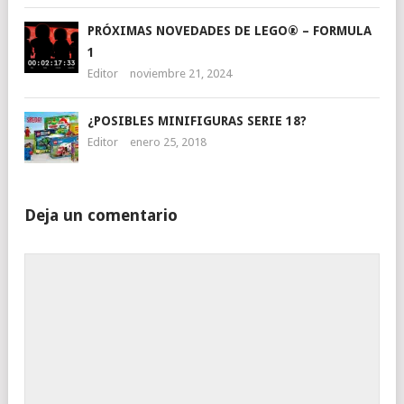
PRÓXIMAS NOVEDADES DE LEGO® – FORMULA
1
Editor
noviembre 21, 2024
¿POSIBLES MINIFIGURAS SERIE 18?
Editor
enero 25, 2018
Deja un comentario