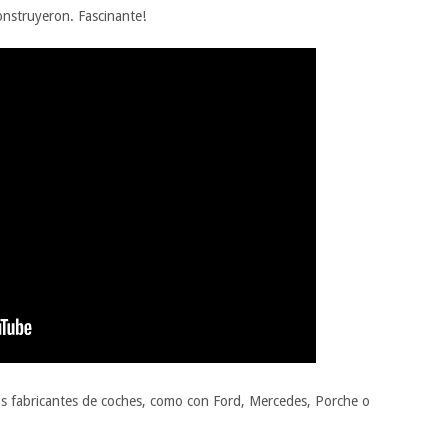
onstruyeron. Fascinante!
os fabricantes de coches, como con Ford, Mercedes, Porche o