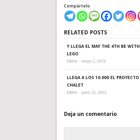
Compártelo
RELATED POSTS
Y LLEGA EL MAY THE 4TH BE WITH
LEGO
Editor
mayo 2, 2019
LLEGA A LOS 10.000 EL PROYECTO
CHALET
Editor
junio 22, 2022
Deja un comentario