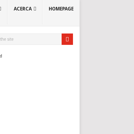
ACERCA
HOMEPAGE
ad