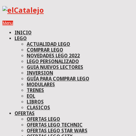
Menu
INICIO
LEGO
ACTUALIDAD LEGO
COMPRAR LEGO
NOVEDADES LEGO 2022
LEGO PERSONALIZADO
GUIA NUEVOS LECTORES
INVERSION
GUÍA PARA COMPRAR LEGO
MODULARES
TRENES
EOL
LIBROS
CLASICOS
OFERTAS
OFERTAS LEGO
OFERTAS LEGO TECHNIC
OFERTAS LEGO STAR WARS