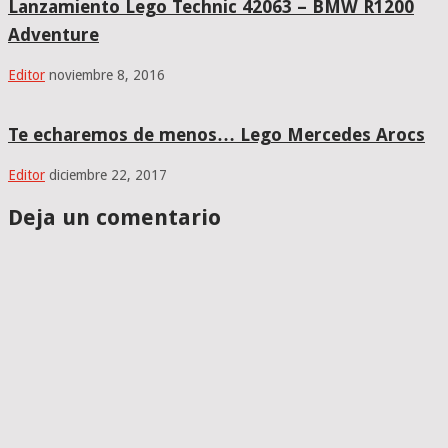
Lanzamiento Lego Technic 42063 – BMW R1200
Adventure
Editor
noviembre 8, 2016
Te echaremos de menos… Lego Mercedes Arocs
Editor
diciembre 22, 2017
Deja un comentario