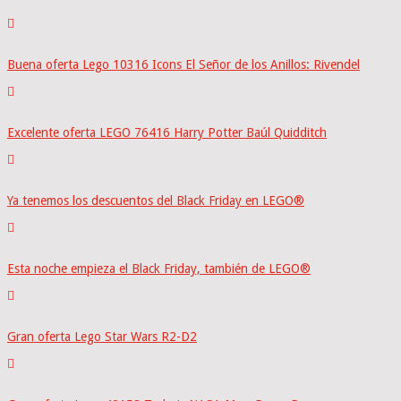
Buena oferta Lego 10316 Icons El Señor de los Anillos: Rivendel
Excelente oferta LEGO 76416 Harry Potter Baúl Quidditch
Ya tenemos los descuentos del Black Friday en LEGO®
Esta noche empieza el Black Friday, también de LEGO®
Gran oferta Lego Star Wars R2-D2