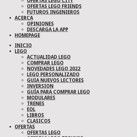
OFERTAS LEGO CITY
OFERTAS LEGO FRIENDS
FUTUROS INGENIEROS
ACERCA
OPINIONES
DESCARGA LA APP
HOMEPAGE
INICIO
LEGO
ACTUALIDAD LEGO
COMPRAR LEGO
NOVEDADES LEGO 2022
LEGO PERSONALIZADO
GUIA NUEVOS LECTORES
INVERSION
GUÍA PARA COMPRAR LEGO
MODULARES
TRENES
EOL
LIBROS
CLASICOS
OFERTAS
OFERTAS LEGO