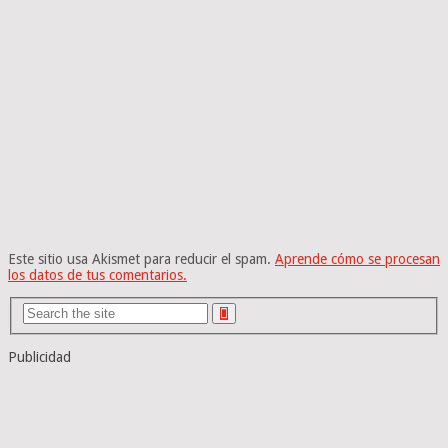
Este sitio usa Akismet para reducir el spam.
Aprende cómo se procesan
los datos de tus comentarios.
Publicidad