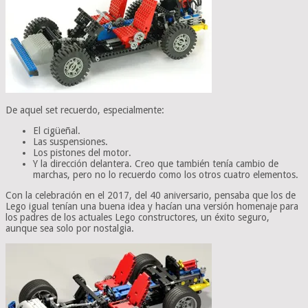
De aquel set recuerdo, especialmente:
El cigüeñal.
Las suspensiones.
Los pistones del motor.
Y la dirección delantera. Creo que también tenía cambio de
marchas, pero no lo recuerdo como los otros cuatro elementos.
Con la celebración en el 2017, del 40 aniversario, pensaba que los de
Lego igual tenían una buena idea y hacían una versión homenaje para
los padres de los actuales Lego constructores, un éxito seguro,
aunque sea solo por nostalgia.