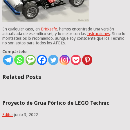
En cualquier caso, en
Bricksafe
, hemos encontrado una versión
actualizada de ese mítico set, y lo mejor con las
instrucciones
. Si no lo
montasteis os lo recomiendo, aunque soy consciente que los Technic
no son aptos para todos los AFOL’s.
Compártelo
Related Posts
Proyecto de Grua Pórtico de LEGO Technic
Editor
junio 3, 2022