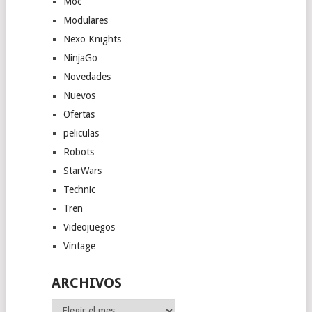
Moc
Modulares
Nexo Knights
NinjaGo
Novedades
Nuevos
Ofertas
peliculas
Robots
StarWars
Technic
Tren
Videojuegos
Vintage
ARCHIVOS
Archivos