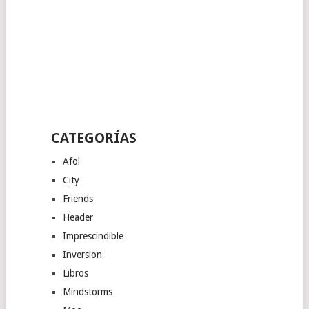
CATEGORÍAS
Afol
City
Friends
Header
Imprescindible
Inversion
Libros
Mindstorms