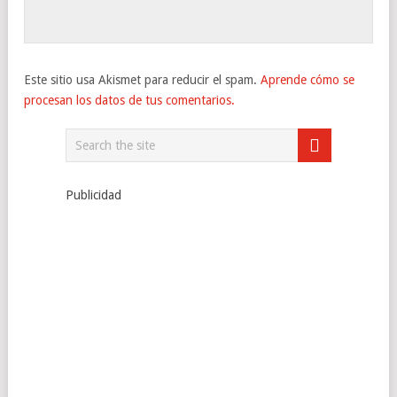
Este sitio usa Akismet para reducir el spam.
Aprende cómo se
procesan los datos de tus comentarios.
Publicidad