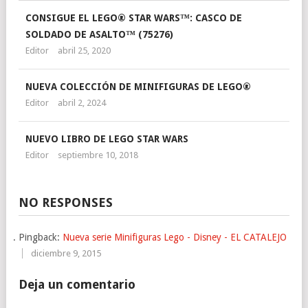
CONSIGUE EL LEGO® STAR WARS™: CASCO DE
SOLDADO DE ASALTO™ (75276)
Editor
abril 25, 2020
NUEVA COLECCIÓN DE MINIFIGURAS DE LEGO®
Editor
abril 2, 2024
NUEVO LIBRO DE LEGO STAR WARS
Editor
septiembre 10, 2018
NO RESPONSES
Pingback:
Nueva serie Minifiguras Lego - Disney - EL CATALEJO
diciembre 9, 2015
Deja un comentario