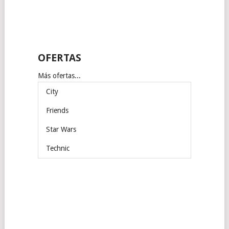
OFERTAS
Más ofertas...
City
Friends
Star Wars
Technic