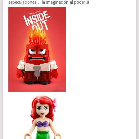
especulaciones… la imaginación al poder!!!