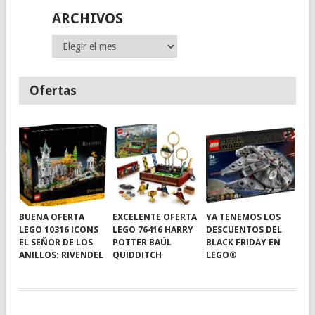
ARCHIVOS
Archivos
Ofertas
BUENA OFERTA
EXCELENTE OFERTA
YA TENEMOS LOS
LEGO 10316 ICONS
LEGO 76416 HARRY
DESCUENTOS DEL
EL SEÑOR DE LOS
POTTER BAÚL
BLACK FRIDAY EN
ANILLOS: RIVENDEL
QUIDDITCH
LEGO®