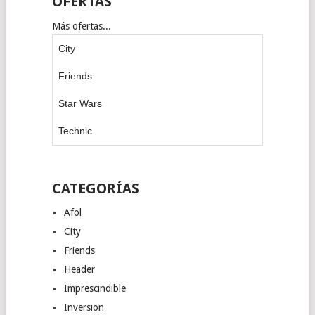
OFERTAS
Más ofertas...
City
Friends
Star Wars
Technic
CATEGORÍAS
Afol
City
Friends
Header
Imprescindible
Inversion