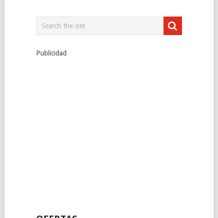
Publicidad